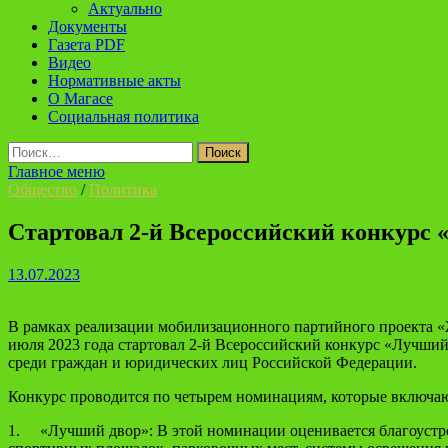
Актуально
Документы
Газета PDF
Видео
Нормативные акты
О Магасе
Социальная политика
Найти:
Главное меню
Общество
/
Политика
Стартовал 2-й Всероссийский конкурс
13.07.2023
В рамках реализации мобилизационного партийного проекта «
июля 2023 года стартовал 2-й Всероссийский конкурс «Лучший
среди граждан и юридических лиц Российской Федерации.
Конкурс проводится по четырем номинациям, которые включа
1. «Лучший двор»: В этой номинации оценивается благоустро