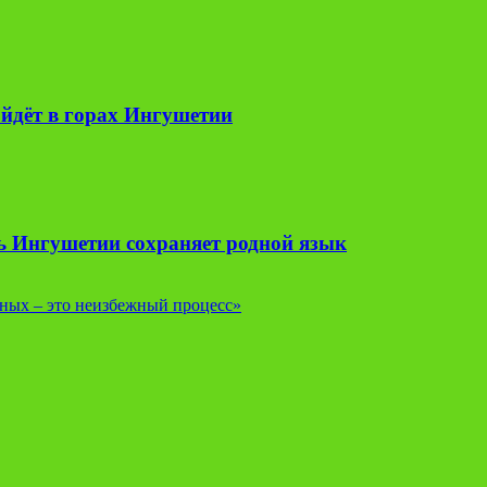
йдёт в горах Ингушетии
ь Ингушетии сохраняет родной язык
ных – это неизбежный процесс»