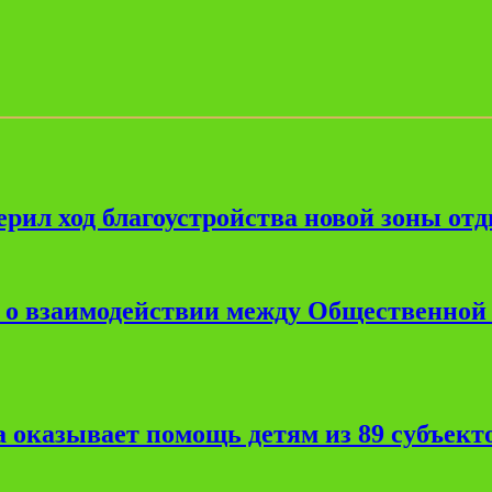
рил ход благоустройства новой зоны от
е о взаимодействии между Общественной
 оказывает помощь детям из 89 субъект