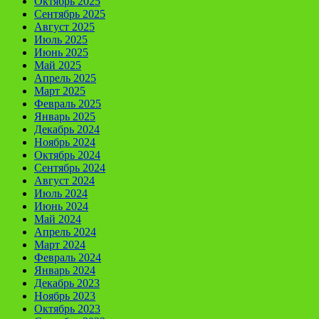
Октябрь 2025
Сентябрь 2025
Август 2025
Июль 2025
Июнь 2025
Май 2025
Апрель 2025
Март 2025
Февраль 2025
Январь 2025
Декабрь 2024
Ноябрь 2024
Октябрь 2024
Сентябрь 2024
Август 2024
Июль 2024
Июнь 2024
Май 2024
Апрель 2024
Март 2024
Февраль 2024
Январь 2024
Декабрь 2023
Ноябрь 2023
Октябрь 2023