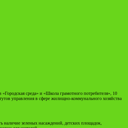
«Городская среда» и «Школа грамотного потребителя», 10
итутов управления в сфере жилищно-коммунального хозяйства
ь наличие зеленых насаждений, детских площадок,