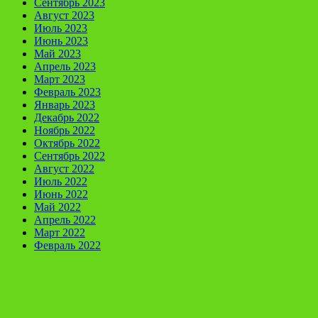
Сентябрь 2023
Август 2023
Июль 2023
Июнь 2023
Май 2023
Апрель 2023
Март 2023
Февраль 2023
Январь 2023
Декабрь 2022
Ноябрь 2022
Октябрь 2022
Сентябрь 2022
Август 2022
Июль 2022
Июнь 2022
Май 2022
Апрель 2022
Март 2022
Февраль 2022