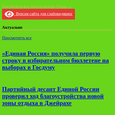
Посмотреть все записи автора Pressa →
Версия сайта для слабовидящих
Актуально
Просмотреть все
«Единая Россия» получила первую
строку в избирательном бюллетене на
выборах в Госдуму
Партийный десант Единой России
проверил ход благоустройства новой
зоны отдыха в Джейрахе