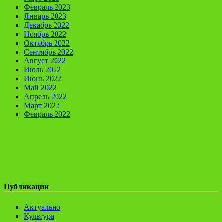
Февраль 2023
Январь 2023
Декабрь 2022
Ноябрь 2022
Октябрь 2022
Сентябрь 2022
Август 2022
Июль 2022
Июнь 2022
Май 2022
Апрель 2022
Март 2022
Февраль 2022
Публикации
Актуально
Культура