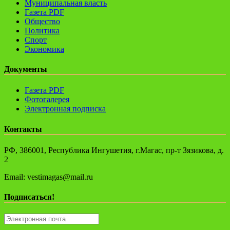
Муниципальная власть
Газета PDF
Общество
Политика
Спорт
Экономика
Документы
Газета PDF
Фотогалерея
Электронная подписка
Контакты
РФ, 386001, Республика Ингушетия, г.Магас, пр-т Зязикова, д.
2
Email: vestimagas@mail.ru
Подписаться!