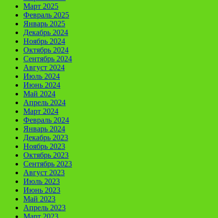
Март 2025
Февраль 2025
Январь 2025
Декабрь 2024
Ноябрь 2024
Октябрь 2024
Сентябрь 2024
Август 2024
Июль 2024
Июнь 2024
Май 2024
Апрель 2024
Март 2024
Февраль 2024
Январь 2024
Декабрь 2023
Ноябрь 2023
Октябрь 2023
Сентябрь 2023
Август 2023
Июль 2023
Июнь 2023
Май 2023
Апрель 2023
Март 2023