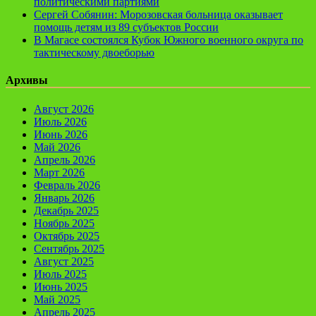
политическими партиями
Сергей Собянин: Морозовская больница оказывает
помощь детям из 89 субъектов России
В Магасе состоялся Кубок Южного военного округа по
тактическому двоеборью
Архивы
Август 2026
Июль 2026
Июнь 2026
Май 2026
Апрель 2026
Март 2026
Февраль 2026
Январь 2026
Декабрь 2025
Ноябрь 2025
Октябрь 2025
Сентябрь 2025
Август 2025
Июль 2025
Июнь 2025
Май 2025
Апрель 2025