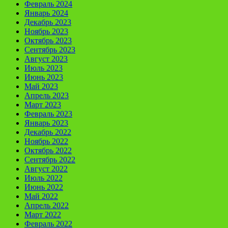
Февраль 2024
Январь 2024
Декабрь 2023
Ноябрь 2023
Октябрь 2023
Сентябрь 2023
Август 2023
Июль 2023
Июнь 2023
Май 2023
Апрель 2023
Март 2023
Февраль 2023
Январь 2023
Декабрь 2022
Ноябрь 2022
Октябрь 2022
Сентябрь 2022
Август 2022
Июль 2022
Июнь 2022
Май 2022
Апрель 2022
Март 2022
Февраль 2022