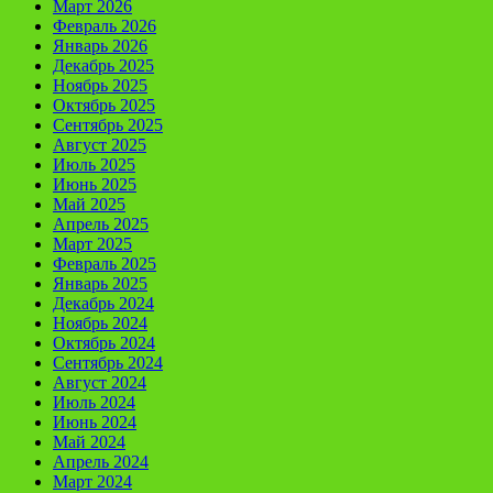
Март 2026
Февраль 2026
Январь 2026
Декабрь 2025
Ноябрь 2025
Октябрь 2025
Сентябрь 2025
Август 2025
Июль 2025
Июнь 2025
Май 2025
Апрель 2025
Март 2025
Февраль 2025
Январь 2025
Декабрь 2024
Ноябрь 2024
Октябрь 2024
Сентябрь 2024
Август 2024
Июль 2024
Июнь 2024
Май 2024
Апрель 2024
Март 2024