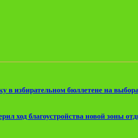
ку в избирательном бюллетене на выбора
рил ход благоустройства новой зоны от