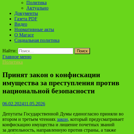
Политика
Актуально
Документы
Газета PDF
Видео
Нормативные акты
О Магасе
Социальная политика
Найти:
Главное меню
Политика
Принят закон о конфискации
имущества за преступления против
национальной безопасности
06.02.2024
11.05.2026
Депутаты Государственной Думы единогласно приняли во
втором и третьем чтениях
закон,
который предусматривает
конфискацию имущества и лишение почетных званий
за деятельность, направленную против страны, а также