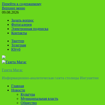
Перейти к содержимому
Верхнее меню
09.08.2026
Задать вопрос
Фотогалерея
Электронная подписка
Контакты
Твиттер
Телеграм
Ютуб
Газета Магас
Информационно-аналитическая газета столицы Ингушетии
Главная
Новости
Культура
Муниципальная власть
Общество