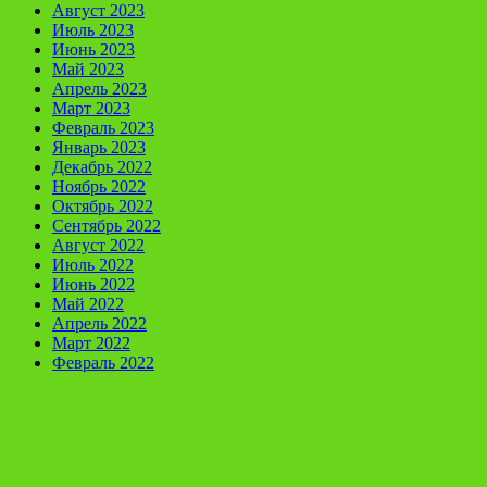
Август 2023
Июль 2023
Июнь 2023
Май 2023
Апрель 2023
Март 2023
Февраль 2023
Январь 2023
Декабрь 2022
Ноябрь 2022
Октябрь 2022
Сентябрь 2022
Август 2022
Июль 2022
Июнь 2022
Май 2022
Апрель 2022
Март 2022
Февраль 2022