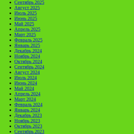
Сентябрь 2025
Август 2025
Июль 2025
Июнь 2025
Май 2025
Апрель 2025
Март 2025
Февраль 2025
Январь 2025
Декабрь 2024
Ноябрь 2024
Октябрь 2024
Сентябрь 2024
Август 2024
Июль 2024
Июнь 2024
Май 2024
Апрель 2024
Март 2024
Февраль 2024
Январь 2024
Декабрь 2023
Ноябрь 2023
Октябрь 2023
Сентябрь 2023