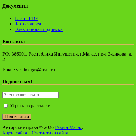
Документы
Газета PDF
Фотогалерея
Электронная подписка
Контакты
РФ, 386001, Республика Ингушетия, г.Магас, пр-т Зязикова, д.
2
Email: vestimagas@mail.ru
Подписаться!
Убрать из рассылки
Авторские права © 2026
Газета Магас
.
Карта сайта
Статистика сайта