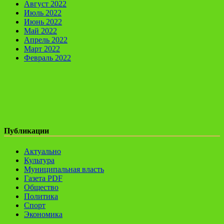
Август 2022
Июль 2022
Июнь 2022
Май 2022
Апрель 2022
Март 2022
Февраль 2022
Публикации
Актуально
Культура
Муниципальная власть
Газета PDF
Общество
Политика
Спорт
Экономика