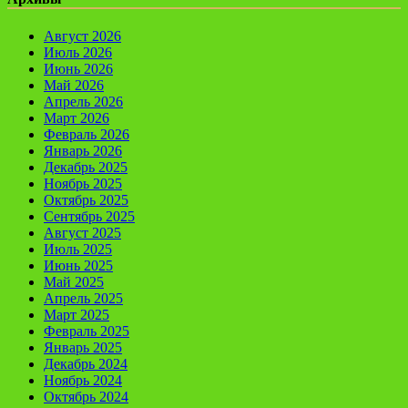
Август 2026
Июль 2026
Июнь 2026
Май 2026
Апрель 2026
Март 2026
Февраль 2026
Январь 2026
Декабрь 2025
Ноябрь 2025
Октябрь 2025
Сентябрь 2025
Август 2025
Июль 2025
Июнь 2025
Май 2025
Апрель 2025
Март 2025
Февраль 2025
Январь 2025
Декабрь 2024
Ноябрь 2024
Октябрь 2024