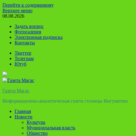
Перейти к содержимому
Верхнее меню
08.08.2026
Задать вопрос
Фотогалерея
Электронная подписка
Контакты
Твиттер
Телеграм
Ютуб
Газета Магас
Информационно-аналитическая газета столицы Ингушетии
Главная
Новости
Культура
Муниципальная власть
Общество