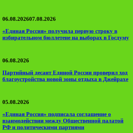
06.08.2026
07.08.2026
«Единая Россия» получила первую строку в
избирательном бюллетене на выборах в Госдуму
06.08.2026
Партийный десант Единой России проверил ход
благоустройства новой зоны отдыха в Джейрахе
05.08.2026
«Единая Россия» подписала соглашение о
взаимодействии между Общественной палатой
РФ и политическими партиями