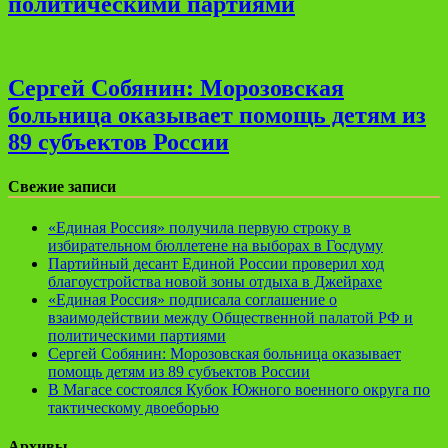
политическими партиями
Сергей Собянин: Морозовская
больница оказывает помощь детям из
89 субъектов России
Свежие записи
«Единая Россия» получила первую строку в
избирательном бюллетене на выборах в Госдуму
Партийный десант Единой России проверил ход
благоустройства новой зоны отдыха в Джейрахе
«Единая Россия» подписала соглашение о
взаимодействии между Общественной палатой РФ и
политическими партиями
Сергей Собянин: Морозовская больница оказывает
помощь детям из 89 субъектов России
В Магасе состоялся Кубок Южного военного округа по
тактическому двоеборью
Архивы