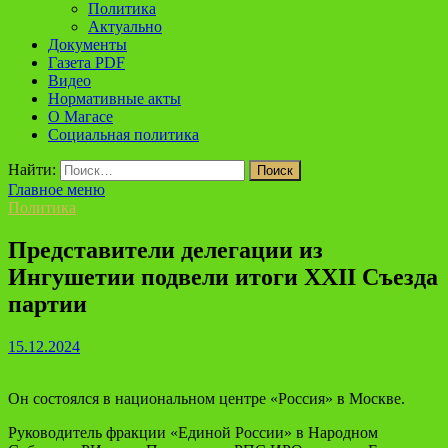
Политика
Актуально
Документы
Газета PDF
Видео
Нормативные акты
О Магасе
Социальная политика
Найти:
Главное меню
Политика
Представители делегации из
Ингушетии подвели итоги XXII Съезда
партии
15.12.2024
Он состоялся в национальном центре «Россия» в Москве.
Руководитель фракции «Единой России» в Народном