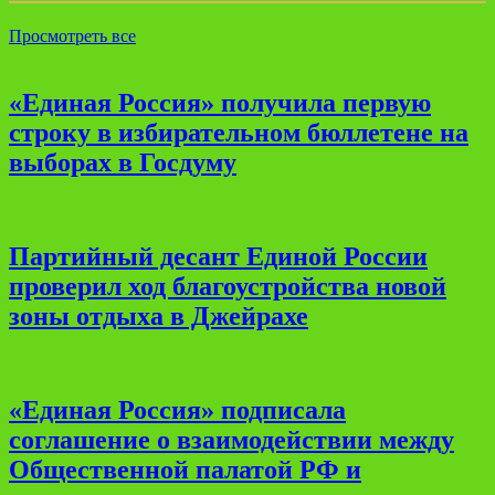
Просмотреть все
«Единая Россия» получила первую
строку в избирательном бюллетене на
выборах в Госдуму
Партийный десант Единой России
проверил ход благоустройства новой
зоны отдыха в Джейрахе
«Единая Россия» подписала
соглашение о взаимодействии между
Общественной палатой РФ и