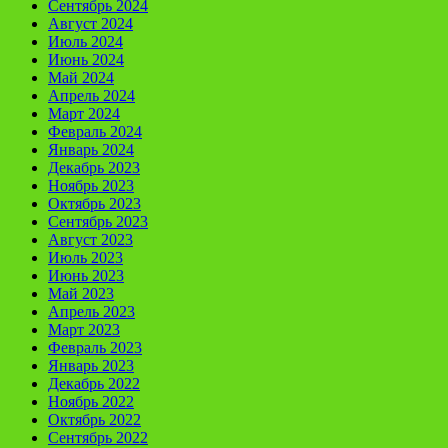
Сентябрь 2024
Август 2024
Июль 2024
Июнь 2024
Май 2024
Апрель 2024
Март 2024
Февраль 2024
Январь 2024
Декабрь 2023
Ноябрь 2023
Октябрь 2023
Сентябрь 2023
Август 2023
Июль 2023
Июнь 2023
Май 2023
Апрель 2023
Март 2023
Февраль 2023
Январь 2023
Декабрь 2022
Ноябрь 2022
Октябрь 2022
Сентябрь 2022