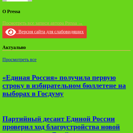
О Pressa
Посмотреть все записи автора Pressa →
Версия сайта для слабовидящих
Актуально
Просмотреть все
«Единая Россия» получила первую
строку в избирательном бюллетене на
выборах в Госдуму
Партийный десант Единой России
проверил ход благоустройства новой