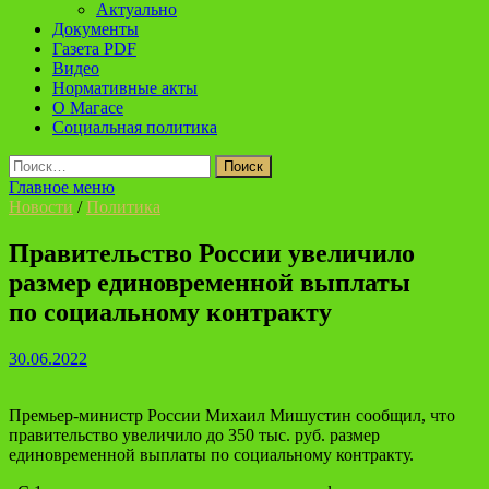
Актуально
Документы
Газета PDF
Видео
Нормативные акты
О Магасе
Социальная политика
Найти:
Главное меню
Новости
/
Политика
Правительство России увеличило
размер единовременной выплаты
по социальному контракту
30.06.2022
Премьер-министр России Михаил Мишустин сообщил, что
правительство увеличило до 350 тыс. руб. размер
единовременной выплаты по социальному контракту.