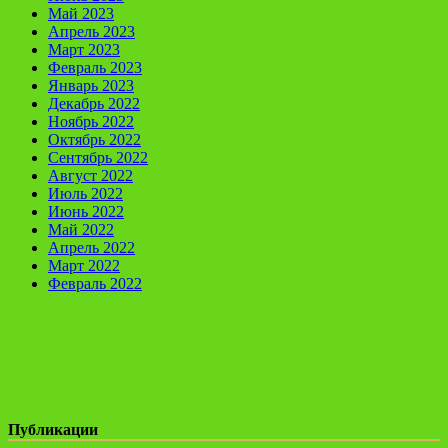
Май 2023
Апрель 2023
Март 2023
Февраль 2023
Январь 2023
Декабрь 2022
Ноябрь 2022
Октябрь 2022
Сентябрь 2022
Август 2022
Июль 2022
Июнь 2022
Май 2022
Апрель 2022
Март 2022
Февраль 2022
Публикации