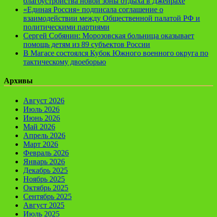
благоустройства новой зоны отдыха в Джейрахе
«Единая Россия» подписала соглашение о
взаимодействии между Общественной палатой РФ и
политическими партиями
Сергей Собянин: Морозовская больница оказывает
помощь детям из 89 субъектов России
В Магасе состоялся Кубок Южного военного округа по
тактическому двоеборью
Архивы
Август 2026
Июль 2026
Июнь 2026
Май 2026
Апрель 2026
Март 2026
Февраль 2026
Январь 2026
Декабрь 2025
Ноябрь 2025
Октябрь 2025
Сентябрь 2025
Август 2025
Июль 2025