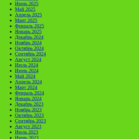
Июнь 2025
Май 2025
Апрель 2025
Март 2025
Февраль 2025
Январь 2025
Декабрь 2024
Ноябрь 2024
Октябрь 2024
Сентябрь 2024
Август 2024
Июль 2024
Июнь 2024
Май 2024
Апрель 2024
Март 2024
Февраль 2024
Январь 2024
Декабрь 2023
Ноябрь 2023
Октябрь 2023
Сентябрь 2023
Август 2023
Июль 2023
Июнь 2023