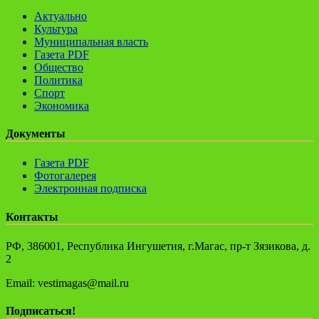
Актуально
Культура
Муниципальная власть
Газета PDF
Общество
Политика
Спорт
Экономика
Документы
Газета PDF
Фотогалерея
Электронная подписка
Контакты
РФ, 386001, Республика Ингушетия, г.Магас, пр-т Зязикова, д.
2
Email: vestimagas@mail.ru
Подписаться!