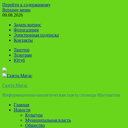
Перейти к содержимому
Верхнее меню
09.08.2026
Задать вопрос
Фотогалерея
Электронная подписка
Контакты
Твиттер
Телеграм
Ютуб
Газета Магас
Информационно-аналитическая газета столицы Ингушетии
Главная
Новости
Культура
Муниципальная власть
Общество