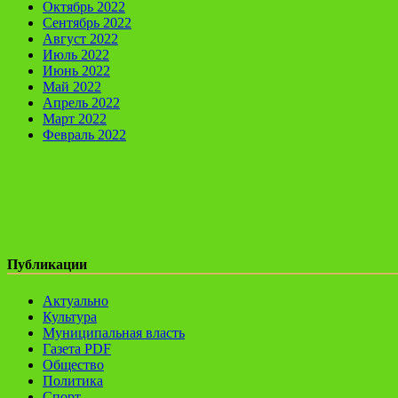
Октябрь 2022
Сентябрь 2022
Август 2022
Июль 2022
Июнь 2022
Май 2022
Апрель 2022
Март 2022
Февраль 2022
Публикации
Актуально
Культура
Муниципальная власть
Газета PDF
Общество
Политика
Спорт