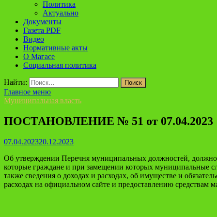
Политика
Актуально
Документы
Газета PDF
Видео
Нормативные акты
О Магасе
Социальная политика
Найти:
Главное меню
Муниципальная власть
ПОСТАНОВЛЕНИЕ № 51 от 07.04.2023
07.04.2023
20.12.2023
Об утверждении Перечня муниципальных должностей, должнос
которые граждане и при замещении которых муниципальные служ
также сведения о доходах и расходах, об имуществе и обязате
расходах на официальном сайте и предоставлению средствам ма