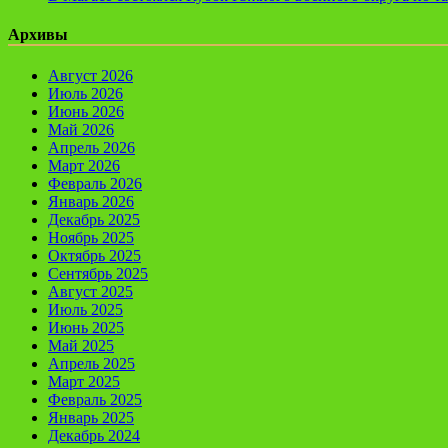
Архивы
Август 2026
Июль 2026
Июнь 2026
Май 2026
Апрель 2026
Март 2026
Февраль 2026
Январь 2026
Декабрь 2025
Ноябрь 2025
Октябрь 2025
Сентябрь 2025
Август 2025
Июль 2025
Июнь 2025
Май 2025
Апрель 2025
Март 2025
Февраль 2025
Январь 2025
Декабрь 2024