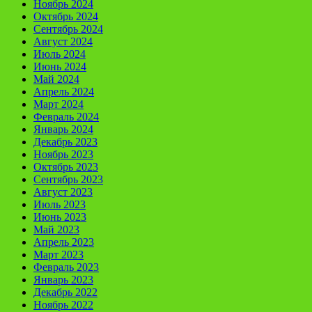
Ноябрь 2024
Октябрь 2024
Сентябрь 2024
Август 2024
Июль 2024
Июнь 2024
Май 2024
Апрель 2024
Март 2024
Февраль 2024
Январь 2024
Декабрь 2023
Ноябрь 2023
Октябрь 2023
Сентябрь 2023
Август 2023
Июль 2023
Июнь 2023
Май 2023
Апрель 2023
Март 2023
Февраль 2023
Январь 2023
Декабрь 2022
Ноябрь 2022