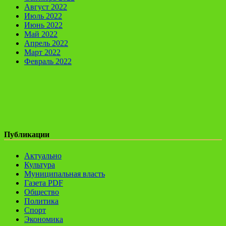
Август 2022
Июль 2022
Июнь 2022
Май 2022
Апрель 2022
Март 2022
Февраль 2022
Публикации
Актуально
Культура
Муниципальная власть
Газета PDF
Общество
Политика
Спорт
Экономика