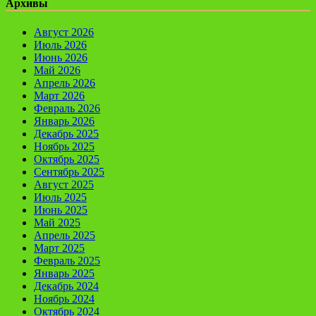
Архивы
Август 2026
Июль 2026
Июнь 2026
Май 2026
Апрель 2026
Март 2026
Февраль 2026
Январь 2026
Декабрь 2025
Ноябрь 2025
Октябрь 2025
Сентябрь 2025
Август 2025
Июль 2025
Июнь 2025
Май 2025
Апрель 2025
Март 2025
Февраль 2025
Январь 2025
Декабрь 2024
Ноябрь 2024
Октябрь 2024