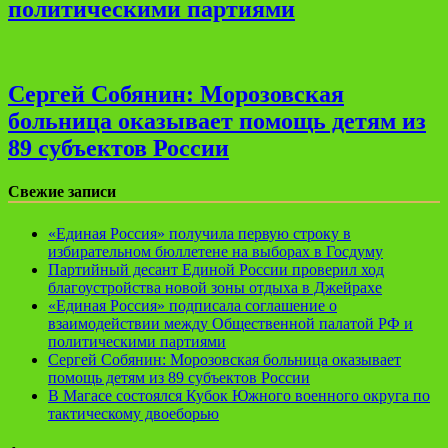
политическими партиями
Сергей Собянин: Морозовская
больница оказывает помощь детям из
89 субъектов России
Свежие записи
«Единая Россия» получила первую строку в
избирательном бюллетене на выборах в Госдуму
Партийный десант Единой России проверил ход
благоустройства новой зоны отдыха в Джейрахе
«Единая Россия» подписала соглашение о
взаимодействии между Общественной палатой РФ и
политическими партиями
Сергей Собянин: Морозовская больница оказывает
помощь детям из 89 субъектов России
В Магасе состоялся Кубок Южного военного округа по
тактическому двоеборью