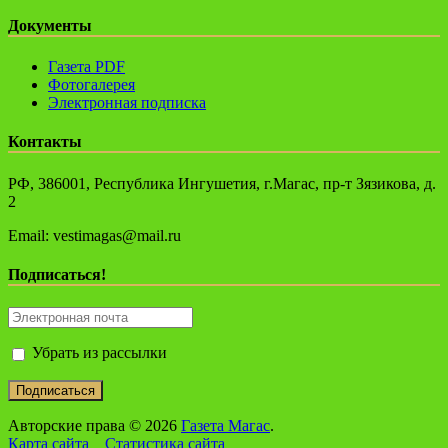
Документы
Газета PDF
Фотогалерея
Электронная подписка
Контакты
РФ, 386001, Республика Ингушетия, г.Магас, пр-т Зязикова, д.
2
Email: vestimagas@mail.ru
Подписаться!
Убрать из рассылки
Авторские права © 2026
Газета Магас
.
Карта сайта
Статистика сайта