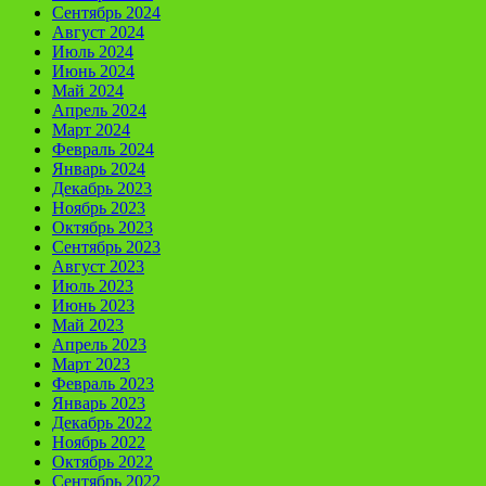
Сентябрь 2024
Август 2024
Июль 2024
Июнь 2024
Май 2024
Апрель 2024
Март 2024
Февраль 2024
Январь 2024
Декабрь 2023
Ноябрь 2023
Октябрь 2023
Сентябрь 2023
Август 2023
Июль 2023
Июнь 2023
Май 2023
Апрель 2023
Март 2023
Февраль 2023
Январь 2023
Декабрь 2022
Ноябрь 2022
Октябрь 2022
Сентябрь 2022