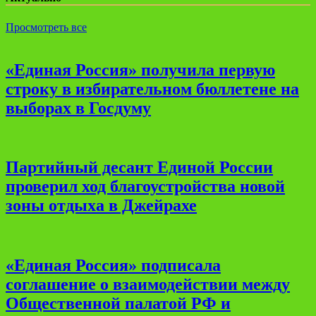
Просмотреть все
«Единая Россия» получила первую
строку в избирательном бюллетене на
выборах в Госдуму
Партийный десант Единой России
проверил ход благоустройства новой
зоны отдыха в Джейрахе
«Единая Россия» подписала
соглашение о взаимодействии между
Общественной палатой РФ и