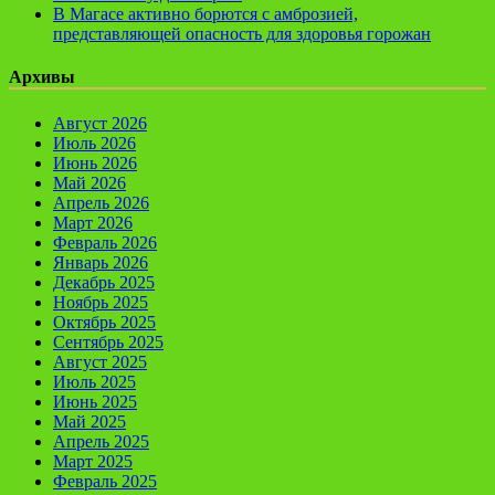
В Магасе активно борются с амброзией,
представляющей опасность для здоровья горожан
Архивы
Август 2026
Июль 2026
Июнь 2026
Май 2026
Апрель 2026
Март 2026
Февраль 2026
Январь 2026
Декабрь 2025
Ноябрь 2025
Октябрь 2025
Сентябрь 2025
Август 2025
Июль 2025
Июнь 2025
Май 2025
Апрель 2025
Март 2025
Февраль 2025