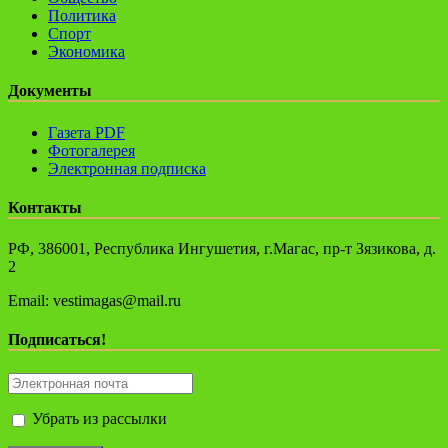
Политика
Спорт
Экономика
Документы
Газета PDF
Фотогалерея
Электронная подписка
Контакты
РФ, 386001, Республика Ингушетия, г.Магас, пр-т Зязикова, д.
2
Email: vestimagas@mail.ru
Подписаться!
Убрать из рассылки