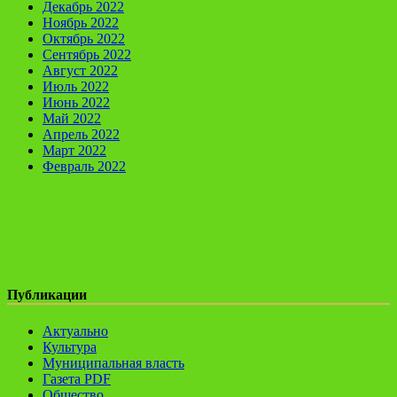
Декабрь 2022
Ноябрь 2022
Октябрь 2022
Сентябрь 2022
Август 2022
Июль 2022
Июнь 2022
Май 2022
Апрель 2022
Март 2022
Февраль 2022
Публикации
Актуально
Культура
Муниципальная власть
Газета PDF
Общество