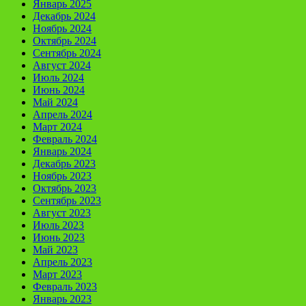
Январь 2025
Декабрь 2024
Ноябрь 2024
Октябрь 2024
Сентябрь 2024
Август 2024
Июль 2024
Июнь 2024
Май 2024
Апрель 2024
Март 2024
Февраль 2024
Январь 2024
Декабрь 2023
Ноябрь 2023
Октябрь 2023
Сентябрь 2023
Август 2023
Июль 2023
Июнь 2023
Май 2023
Апрель 2023
Март 2023
Февраль 2023
Январь 2023