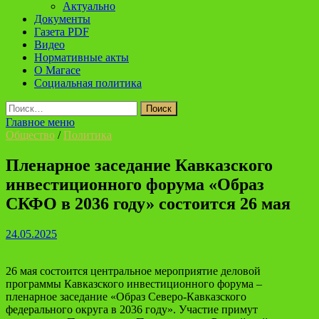
Актуально
Документы
Газета PDF
Видео
Нормативные акты
О Магасе
Социальная политика
Найти:
Главное меню
Общество
/
Политика
Пленарное заседание Кавказского
инвестиционного форума «Образ
СКФО в 2036 году» состоится 26 мая
24.05.2025
26 мая состоится центральное мероприятие деловой
программы Кавказского инвестиционного форума –
пленарное заседание «Образ Северо-Кавказского
федерального округа в 2036 году». Участие примут