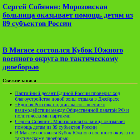
Сергей Собянин: Морозовская
больница оказывает помощь детям из
89 субъектов России
В Магасе состоялся Кубок Южного
военного округа по тактическому
двоеборью
Свежие записи
Партийный десант Единой России проверил ход
благоустройства новой зоны отдыха в Джейрахе
«Единая Россия» подписала соглашение о
взаимодействии между Общественной палатой РФ и
политическими партиями
Сергей Собянин: Морозовская больница оказывает
помощь детям из 89 субъектов России
В Магасе состоялся Кубок Южного военного округа по
тактическому двоеборью