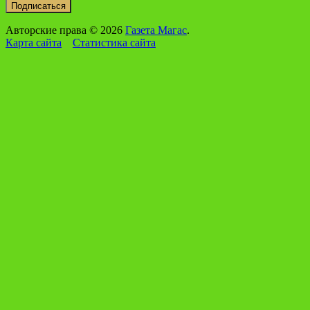
Авторские права © 2026
Газета Магас
.
Карта сайта
Статистика сайта