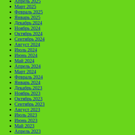
Апрель 2025
Март 2025
Февраль 2025
Январь 2025
Декабрь 2024
Ноябрь 2024
Октябрь 2024
Сентябрь 2024
Август 2024
Июль 2024
Июнь 2024
Май 2024
Апрель 2024
Март 2024
Февраль 2024
Январь 2024
Декабрь 2023
Ноябрь 2023
Октябрь 2023
Сентябрь 2023
Август 2023
Июль 2023
Июнь 2023
Май 2023
Апрель 2023