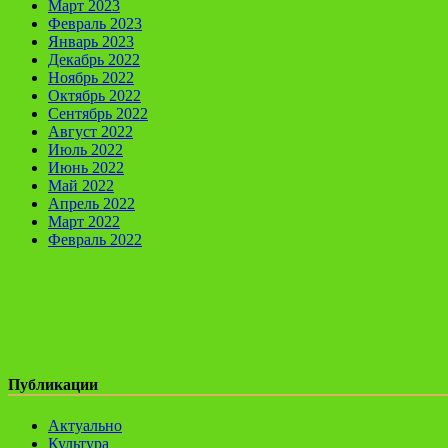
Март 2023
Февраль 2023
Январь 2023
Декабрь 2022
Ноябрь 2022
Октябрь 2022
Сентябрь 2022
Август 2022
Июль 2022
Июнь 2022
Май 2022
Апрель 2022
Март 2022
Февраль 2022
Публикации
Актуально
Культура