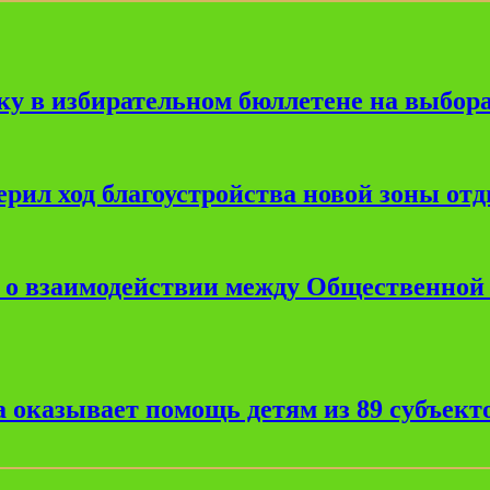
ку в избирательном бюллетене на выбора
рил ход благоустройства новой зоны от
е о взаимодействии между Общественной
 оказывает помощь детям из 89 субъект