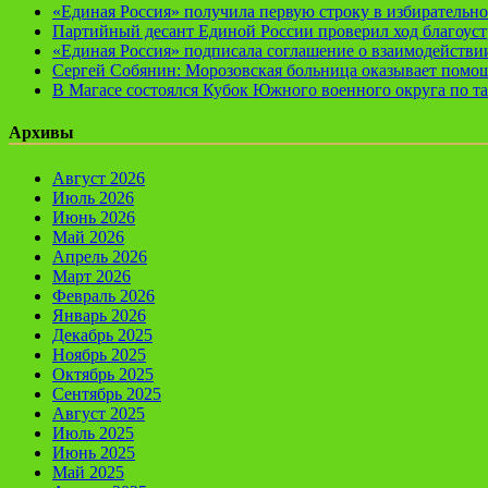
«Единая Россия» получила первую строку в избирательн
Партийный десант Единой России проверил ход благоуст
«Единая Россия» подписала соглашение о взаимодейств
Сергей Собянин: Морозовская больница оказывает помощ
В Магасе состоялся Кубок Южного военного округа по т
Архивы
Август 2026
Июль 2026
Июнь 2026
Май 2026
Апрель 2026
Март 2026
Февраль 2026
Январь 2026
Декабрь 2025
Ноябрь 2025
Октябрь 2025
Сентябрь 2025
Август 2025
Июль 2025
Июнь 2025
Май 2025