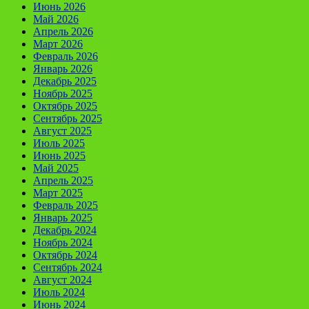
Июнь 2026
Май 2026
Апрель 2026
Март 2026
Февраль 2026
Январь 2026
Декабрь 2025
Ноябрь 2025
Октябрь 2025
Сентябрь 2025
Август 2025
Июль 2025
Июнь 2025
Май 2025
Апрель 2025
Март 2025
Февраль 2025
Январь 2025
Декабрь 2024
Ноябрь 2024
Октябрь 2024
Сентябрь 2024
Август 2024
Июль 2024
Июнь 2024