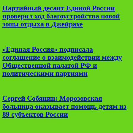
Партийный десант Единой России
проверил ход благоустройства новой
зоны отдыха в Джейрахе
«Единая Россия» подписала
соглашение о взаимодействии между
Общественной палатой РФ и
политическими партиями
Сергей Собянин: Морозовская
больница оказывает помощь детям из
89 субъектов России