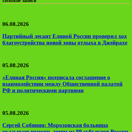
Похожие записи
06.08.2026
Партийный десант Единой России проверил ход
благоустройства новой зоны отдыха в Джейрахе
05.08.2026
«Единая Россия» подписала соглашение о
взаимодействии между Общественной палатой
РФ и политическими партиями
05.08.2026
Сергей Собянин: Морозовская больница
оказывает помощь детям из 89 субъектов России