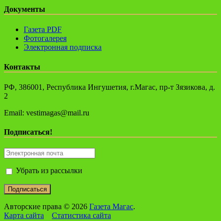
Документы
Газета PDF
Фотогалерея
Электронная подписка
Контакты
РФ, 386001, Республика Ингушетия, г.Магас, пр-т Зязикова, д.
2
Email: vestimagas@mail.ru
Подписаться!
Убрать из рассылки
Авторские права © 2026
Газета Магас
.
Карта сайта
Статистика сайта