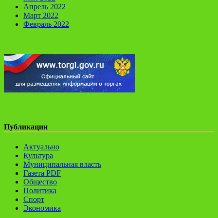
Апрель 2022
Март 2022
Февраль 2022
Публикации
Актуально
Культура
Муниципальная власть
Газета PDF
Общество
Политика
Спорт
Экономика