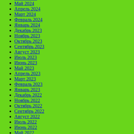
Май 2024
Апрель 2024
Март 2024
Февраль 2024
Январь 2024
Декабрь 2023
Ноябрь 2023
Октябрь 2023
Сентябрь 2023
Август 2023
Июль 2023
Июнь 2023
Май 2023
Апрель 2023
Март 2023
Февраль 2023
Январь 2023
Декабрь 2022
Ноябрь 2022
Октябрь 2022
Сентябрь 2022
Август 2022
Июль 2022
Июнь 2022
Май 2022