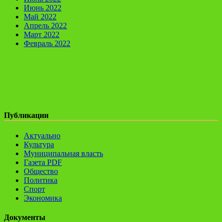
Июнь 2022
Май 2022
Апрель 2022
Март 2022
Февраль 2022
Публикации
Актуально
Культура
Муниципальная власть
Газета PDF
Общество
Политика
Спорт
Экономика
Документы