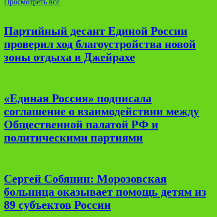
Просмотреть все
Партийный десант Единой России
проверил ход благоустройства новой
зоны отдыха в Джейрахе
«Единая Россия» подписала
соглашение о взаимодействии между
Общественной палатой РФ и
политическими партиями
Сергей Собянин: Морозовская
больница оказывает помощь детям из
89 субъектов России