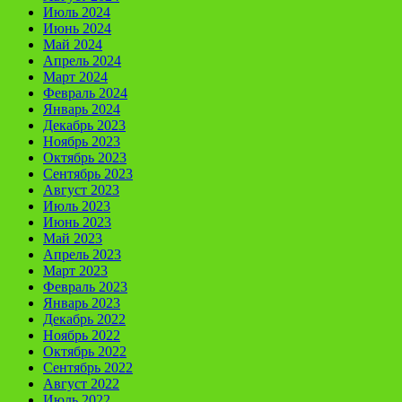
Июль 2024
Июнь 2024
Май 2024
Апрель 2024
Март 2024
Февраль 2024
Январь 2024
Декабрь 2023
Ноябрь 2023
Октябрь 2023
Сентябрь 2023
Август 2023
Июль 2023
Июнь 2023
Май 2023
Апрель 2023
Март 2023
Февраль 2023
Январь 2023
Декабрь 2022
Ноябрь 2022
Октябрь 2022
Сентябрь 2022
Август 2022
Июль 2022