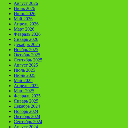
Август 2026
Июль 2026
Июнь 2026
Май 2026
Апрель 2026
Март 2026
Февраль 2026
Январь 2026
Декабрь 2025
Ноябрь 2025
Октябрь 2025
Сентябрь 2025
Август 2025
Июль 2025
Июнь 2025
Май 2025
Апрель 2025
Март 2025
Февраль 2025
Январь 2025
Декабрь 2024
Ноябрь 2024
Октябрь 2024
Сентябрь 2024
Август 2024