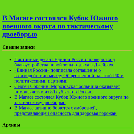
В Магасе состоялся Кубок Южного
военного округа по тактическому
двоеборью
Свежие записи
Партийный десант Единой России проверил ход
благоустройства новой зоны отдыха в Джейрахе
«Единая Россия» подписала соглашение о
взаимодействии между Общественной палатой РФ и
политическими партиями
Сергей Собянин: Морозовская больница оказывает
помощь детям из 89 субъектов России
В Магасе состоялся Кубок Южного военного округа по
тактическому двоеборью
В Магасе активно борются с амброзией,
представляющей опасность для здоровья горожан
Архивы