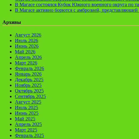
В Магасе состоялся Кубок Южного военного округа по т
В Магасе активно борются с амброзией, представляющей 
Архивы
Август 2026
Июль 2026
Июнь 2026
Май 2026
Апрель 2026
Март 2026
Февраль 2026
Январь 2026
Декабрь 2025
Ноябрь 2025
Октябрь 2025
Сентябрь 2025
Август 2025
Июль 2025
Июнь 2025
Май 2025
Апрель 2025
Март 2025
Февраль 2025