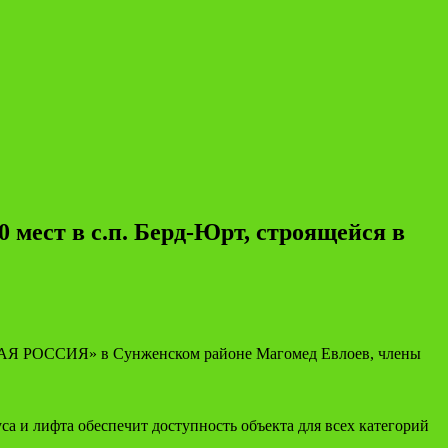
 мест в с.п. Берд-Юрт, строящейся в
ИНАЯ РОССИЯ» в Сунженском районе Магомед Евлоев, члены
а и лифта обеспечит доступность объекта для всех категорий