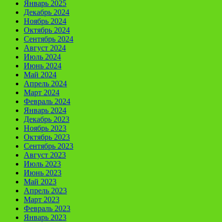
Январь 2025
Декабрь 2024
Ноябрь 2024
Октябрь 2024
Сентябрь 2024
Август 2024
Июль 2024
Июнь 2024
Май 2024
Апрель 2024
Март 2024
Февраль 2024
Январь 2024
Декабрь 2023
Ноябрь 2023
Октябрь 2023
Сентябрь 2023
Август 2023
Июль 2023
Июнь 2023
Май 2023
Апрель 2023
Март 2023
Февраль 2023
Январь 2023