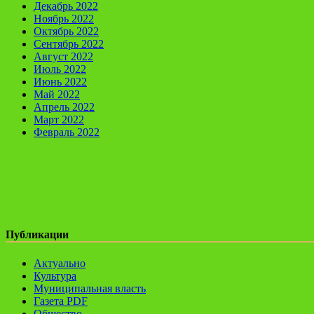
Декабрь 2022
Ноябрь 2022
Октябрь 2022
Сентябрь 2022
Август 2022
Июль 2022
Июнь 2022
Май 2022
Апрель 2022
Март 2022
Февраль 2022
Публикации
Актуально
Культура
Муниципальная власть
Газета PDF
Общество