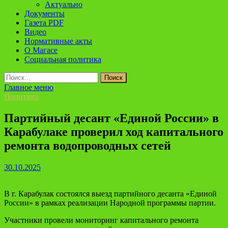
Актуально
Документы
Газета PDF
Видео
Нормативные акты
О Магасе
Социальная политика
Найти:
Главное меню
Политика
Партийный десант «Единой России» в
Карабулаке проверил ход капитального
ремонта водопроводных сетей
30.10.2025
В г. Карабулак состоялся выезд партийного десанта «Единой
России» в рамках реализации Народной программы партии.
Участники провели мониторинг капитального ремонта