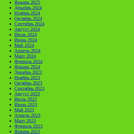
Январь 2025
Декабрь 2024
Ноябрь 2024
Октябрь 2024
Сентябрь 2024
Август 2024
Июль 2024
Июнь 2024
Май 2024
Апрель 2024
Март 2024
Февраль 2024
Январь 2024
Декабрь 2023
Ноябрь 2023
Октябрь 2023
Сентябрь 2023
Август 2023
Июль 2023
Июнь 2023
Май 2023
Апрель 2023
Март 2023
Февраль 2023
Январь 2023