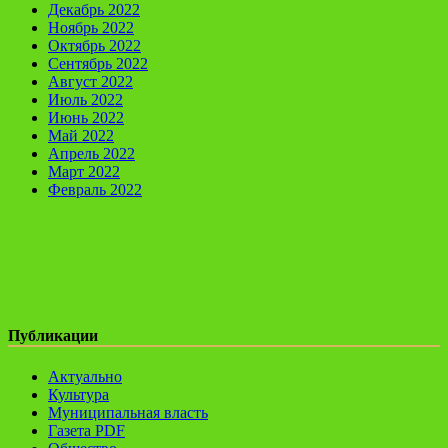
Декабрь 2022
Ноябрь 2022
Октябрь 2022
Сентябрь 2022
Август 2022
Июль 2022
Июнь 2022
Май 2022
Апрель 2022
Март 2022
Февраль 2022
Публикации
Актуально
Культура
Муниципальная власть
Газета PDF