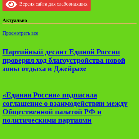
Версия сайта для слабовидящих
Актуально
Просмотреть все
Партийный десант Единой России
проверил ход благоустройства новой
зоны отдыха в Джейрахе
«Единая Россия» подписала
соглашение о взаимодействии между
Общественной палатой РФ и
политическими партиями