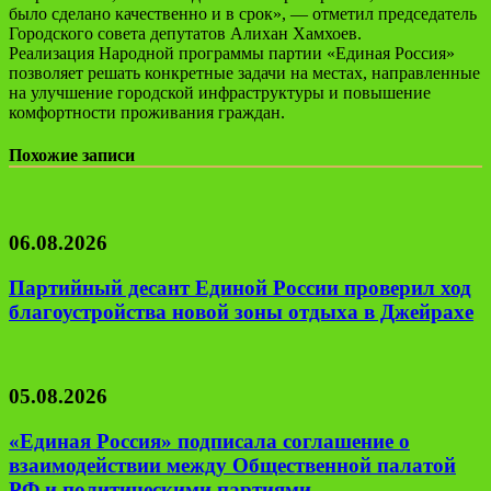
было сделано качественно и в срок», — отметил председатель
Городского совета депутатов Алихан Хамхоев.
Реализация Народной программы партии «Единая Россия»
позволяет решать конкретные задачи на местах, направленные
на улучшение городской инфраструктуры и повышение
комфортности проживания граждан.
Похожие записи
06.08.2026
Партийный десант Единой России проверил ход
благоустройства новой зоны отдыха в Джейрахе
05.08.2026
«Единая Россия» подписала соглашение о
взаимодействии между Общественной палатой
РФ и политическими партиями