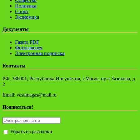
Общество
Политика
Спорт
Экономика
Документы
Газета PDF
Фотогалерея
Электронная подписка
Контакты
РФ, 386001, Республика Ингушетия, г.Магас, пр-т Зязикова, д.
2
Email: vestimagas@mail.ru
Подписаться!
Убрать из рассылки