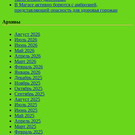
В Магасе активно борются с амброзией,
представляющей опасность для здоровья горожан
Архивы
Август 2026
Июль 2026
Июнь 2026
Май 2026
Апрель 2026
Март 2026
Февраль 2026
Январь 2026
Декабрь 2025
Ноябрь 2025
Октябрь 2025
Сентябрь 2025
Август 2025
Июль 2025
Июнь 2025
Май 2025
Апрель 2025
Март 2025
Февраль 2025