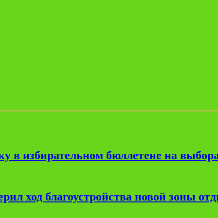
ку в избирательном бюллетене на выбора
рил ход благоустройства новой зоны от