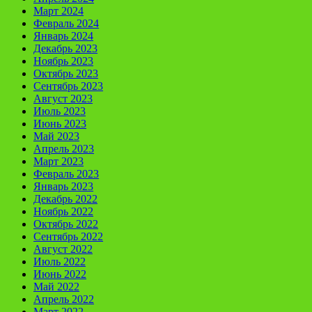
Март 2024
Февраль 2024
Январь 2024
Декабрь 2023
Ноябрь 2023
Октябрь 2023
Сентябрь 2023
Август 2023
Июль 2023
Июнь 2023
Май 2023
Апрель 2023
Март 2023
Февраль 2023
Январь 2023
Декабрь 2022
Ноябрь 2022
Октябрь 2022
Сентябрь 2022
Август 2022
Июль 2022
Июнь 2022
Май 2022
Апрель 2022
Март 2022