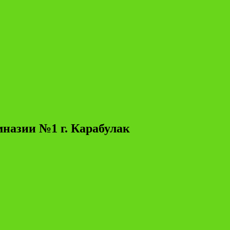
мназии №1 г. Карабулак