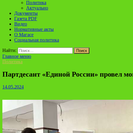
Политика
Актуально
Документы
Газета PDF
Видео
Нормативные акты
О Магасе
Социальная политика
Найти:
Главное меню
Политика
Партдесант «Единой России» провел мо
14.05.2024