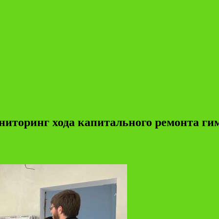
ниторинг хода капитального ремонта ги