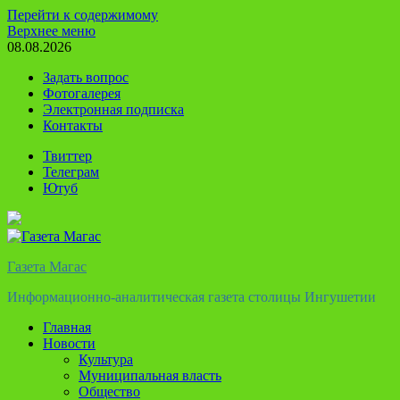
Перейти к содержимому
Верхнее меню
08.08.2026
Задать вопрос
Фотогалерея
Электронная подписка
Контакты
Твиттер
Телеграм
Ютуб
Газета Магас
Информационно-аналитическая газета столицы Ингушетии
Главная
Новости
Культура
Муниципальная власть
Общество