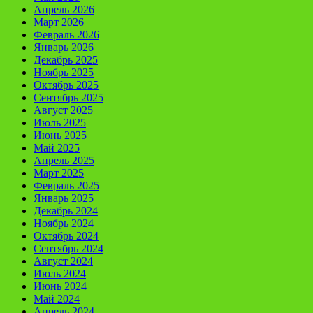
Апрель 2026
Март 2026
Февраль 2026
Январь 2026
Декабрь 2025
Ноябрь 2025
Октябрь 2025
Сентябрь 2025
Август 2025
Июль 2025
Июнь 2025
Май 2025
Апрель 2025
Март 2025
Февраль 2025
Январь 2025
Декабрь 2024
Ноябрь 2024
Октябрь 2024
Сентябрь 2024
Август 2024
Июль 2024
Июнь 2024
Май 2024
Апрель 2024