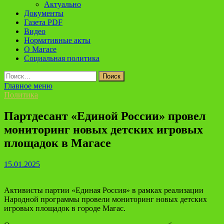
Актуально
Документы
Газета PDF
Видео
Нормативные акты
О Магасе
Социальная политика
Найти:
Главное меню
Политика
Партдесант «Единой России» провел
мониторинг новых детских игровых
площадок в Магасе
15.01.2025
Активисты партии «Единая Россия» в рамках реализации
Народной программы провели мониторинг новых детских
игровых площадок в городе Магас.