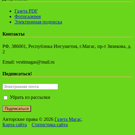
Газета PDF
Фотогалерея
Электронная подписка
Контакты
РФ, 386001, Республика Ингушетия, г.Магас, пр-т Зязикова, д.
2
Email: vestimagas@mail.ru
Подписаться!
Убрать из рассылки
Авторские права © 2026
Газета Магас
.
Карта сайта
Статистика сайта