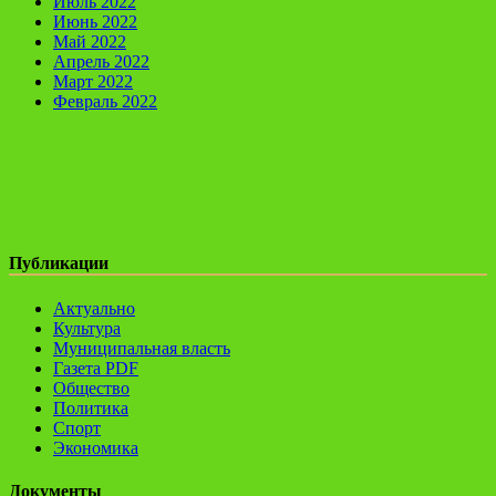
Июль 2022
Июнь 2022
Май 2022
Апрель 2022
Март 2022
Февраль 2022
Публикации
Актуально
Культура
Муниципальная власть
Газета PDF
Общество
Политика
Спорт
Экономика
Документы