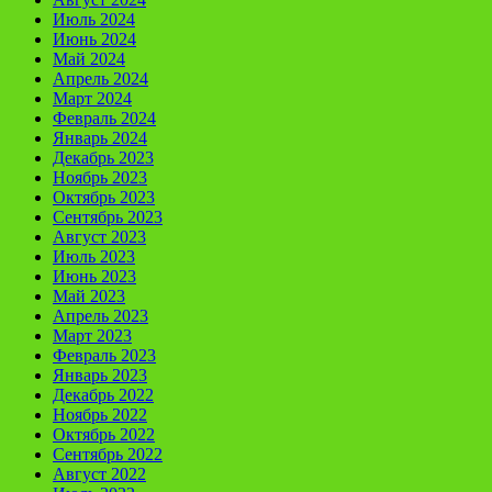
Июль 2024
Июнь 2024
Май 2024
Апрель 2024
Март 2024
Февраль 2024
Январь 2024
Декабрь 2023
Ноябрь 2023
Октябрь 2023
Сентябрь 2023
Август 2023
Июль 2023
Июнь 2023
Май 2023
Апрель 2023
Март 2023
Февраль 2023
Январь 2023
Декабрь 2022
Ноябрь 2022
Октябрь 2022
Сентябрь 2022
Август 2022