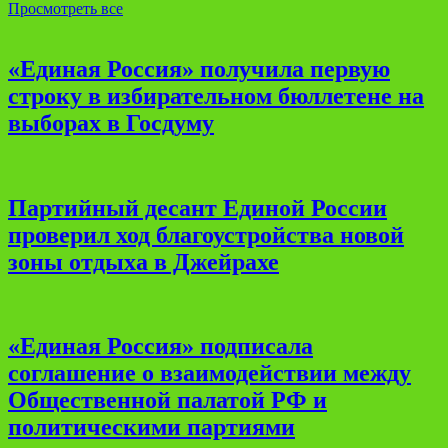
Просмотреть все
«Единая Россия» получила первую
строку в избирательном бюллетене на
выборах в Госдуму
Партийный десант Единой России
проверил ход благоустройства новой
зоны отдыха в Джейрахе
«Единая Россия» подписала
соглашение о взаимодействии между
Общественной палатой РФ и
политическими партиями