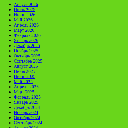
Август 2026
Июль 2026
Июнь 2026
Май 2026
Апрель 2026
Март 2026
Февраль 2026
Январь 2026
Декабрь 2025
Ноябрь 2025
Октябрь 2025
Сентябрь 2025
Август 2025
Июль 2025
Июнь 2025
Май 2025
Апрель 2025
Март 2025
Февраль 2025
Январь 2025
Декабрь 2024
Ноябрь 2024
Октябрь 2024
Сентябрь 2024
Август 2024