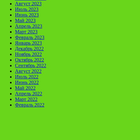
Август 2023
Июль 2023
Июнь 2023
Май 2023
Апрель 2023
Март 2023
Февраль 2023
Январь 2023
Декабрь 2022
Ноябрь 2022
Октябрь 2022
Сентябрь 2022
Август 2022
Июль 2022
Июнь 2022
Май 2022
Апрель 2022
Март 2022
Февраль 2022