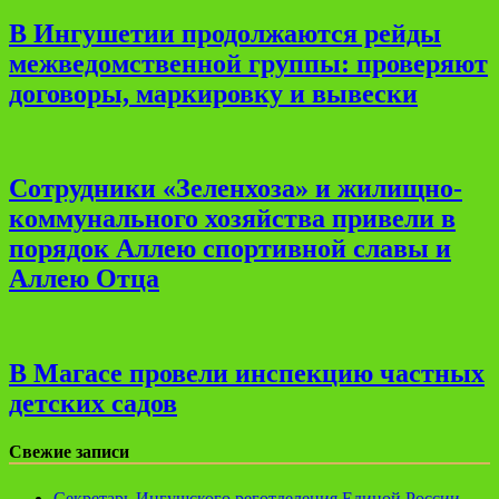
В Ингушетии продолжаются рейды
межведомственной группы: проверяют
договоры, маркировку и вывески
Сотрудники «Зеленхоза» и жилищно-
коммунального хозяйства привели в
порядок Аллею спортивной славы и
Аллею Отца
В Магасе провели инспекцию частных
детских садов
Свежие записи
Секретарь Ингушского реготделения Единой России