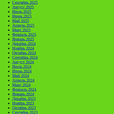
Сентябрь 2025
Август 2025
Июль 2025
Июнь 2025
Май 2025
Апрель 2025
Март 2025
Февраль 2025
Январь 2025
Декабрь 2024
Ноябрь 2024
Октябрь 2024
Сентябрь 2024
Август 2024
Июль 2024
Июнь 2024
Май 2024
Апрель 2024
Март 2024
Февраль 2024
Январь 2024
Декабрь 2023
Ноябрь 2023
Октябрь 2023
Сентябрь 2023