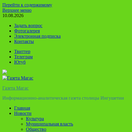
Перейти к содержимому
Верхнее меню
10.08.2026
Задать вопрос
Фотогалерея
Электронная подписка
Контакты
Твиттер
Телеграм
Ютуб
Газета Магас
Информационно-аналитическая газета столицы Ингушетии
Главная
Новости
Культура
Муниципальная власть
Общество