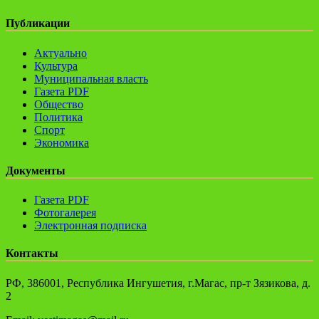
Публикации
Актуально
Культура
Муниципальная власть
Газета PDF
Общество
Политика
Спорт
Экономика
Документы
Газета PDF
Фотогалерея
Электронная подписка
Контакты
РФ, 386001, Республика Ингушетия, г.Магас, пр-т Зязикова, д.
2