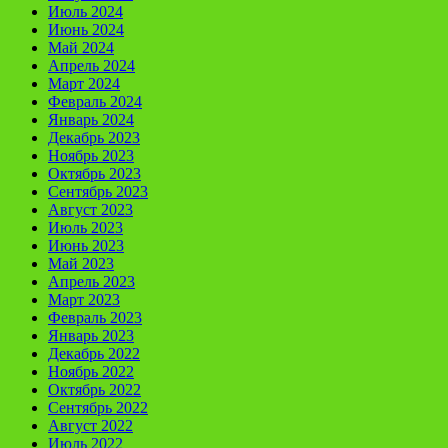
Июль 2024
Июнь 2024
Май 2024
Апрель 2024
Март 2024
Февраль 2024
Январь 2024
Декабрь 2023
Ноябрь 2023
Октябрь 2023
Сентябрь 2023
Август 2023
Июль 2023
Июнь 2023
Май 2023
Апрель 2023
Март 2023
Февраль 2023
Январь 2023
Декабрь 2022
Ноябрь 2022
Октябрь 2022
Сентябрь 2022
Август 2022
Июль 2022