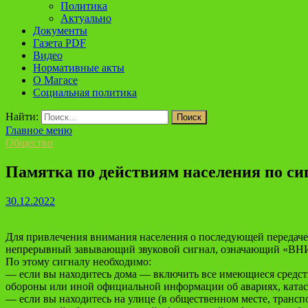
Политика
Актуально
Документы
Газета PDF
Видео
Нормативные акты
О Магасе
Социальная политика
Найти:
Главное меню
Общество
Памятка по действиям населения по с
30.12.2022
Для привлечения внимания населения о последующей передаче 
непрерывный завывающий звуковой сигнал, означающий 
По этому сигналу необходимо:
— если вы находитесь дома — включить все имеющиеся средст
обороны или иной официальной информации об авариях, катас
— если вы находитесь на улице (в общественном месте, трансп