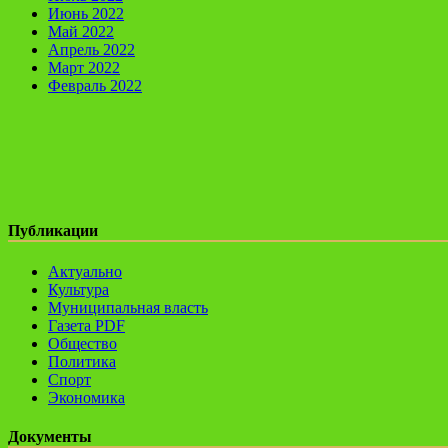
Июнь 2022
Май 2022
Апрель 2022
Март 2022
Февраль 2022
Публикации
Актуально
Культура
Муниципальная власть
Газета PDF
Общество
Политика
Спорт
Экономика
Документы