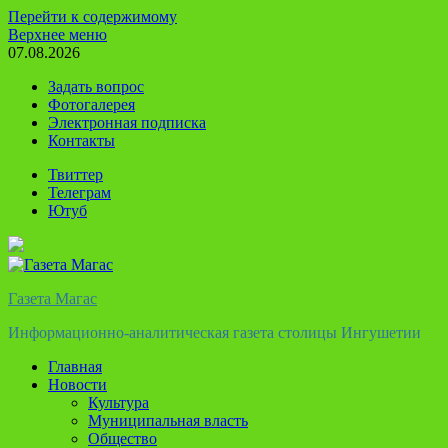
Перейти к содержимому
Верхнее меню
07.08.2026
Задать вопрос
Фотогалерея
Электронная подписка
Контакты
Твиттер
Телеграм
Ютуб
Газета Магас
Информационно-аналитическая газета столицы Ингушетии
Главная
Новости
Культура
Муниципальная власть
Общество