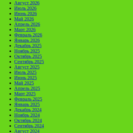
Август 2026
Июль 2026
Июнь 2026
Май 2026
Апрель 2026
Март 2026
Февраль 2026
Январь 2026
Декабрь 2025
Ноябрь 2025
Октябрь 2025
Сентябрь 2025
Август 2025
Июль 2025
Июнь 2025
Май 2025
Апрель 2025
Март 2025
Февраль 2025
Январь 2025
Декабрь 2024
Ноябрь 2024
Октябрь 2024
Сентябрь 2024
Август 2024