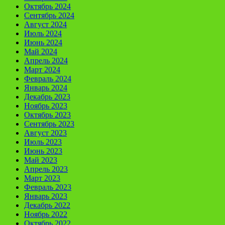
Октябрь 2024
Сентябрь 2024
Август 2024
Июль 2024
Июнь 2024
Май 2024
Апрель 2024
Март 2024
Февраль 2024
Январь 2024
Декабрь 2023
Ноябрь 2023
Октябрь 2023
Сентябрь 2023
Август 2023
Июль 2023
Июнь 2023
Май 2023
Апрель 2023
Март 2023
Февраль 2023
Январь 2023
Декабрь 2022
Ноябрь 2022
Октябрь 2022