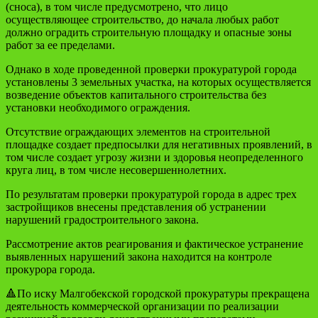
(сноса), в том числе предусмотрено, что лицо
осуществляющее строительство, до начала любых работ
должно оградить строительную площадку и опасные зоны
работ за ее пределами.
Однако в ходе проведенной проверки прокуратурой города
установлены 3 земельных участка, на которых осуществляется
возведение объектов капитального строительства без
установки необходимого ограждения.
Отсутствие ограждающих элементов на строительной
площадке создает предпосылки для негативных проявлений, в
том числе создает угрозу жизни и здоровья неопределенного
круга лиц, в том числе несовершеннолетних.
По результатам проверки прокуратурой города в адрес трех
застройщиков внесены представления об устранении
нарушений градостроительного закона.
Рассмотрение актов реагирования и фактическое устранение
выявленных нарушений закона находится на контроле
прокурора города.
🔺По иску Малгобекской городской прокуратуры прекращена
деятельность коммерческой организации по реализации