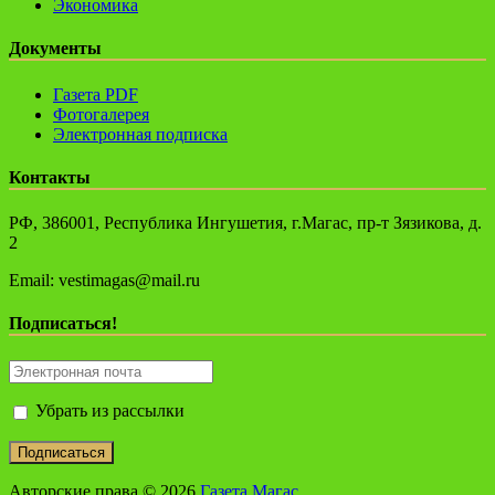
Экономика
Документы
Газета PDF
Фотогалерея
Электронная подписка
Контакты
РФ, 386001, Республика Ингушетия, г.Магас, пр-т Зязикова, д.
2
Email: vestimagas@mail.ru
Подписаться!
Убрать из рассылки
Авторские права © 2026
Газета Магас
.