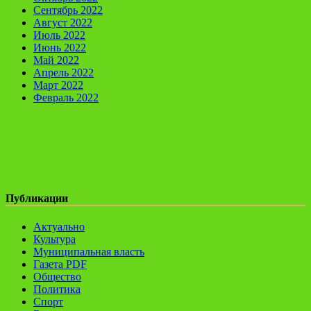
Сентябрь 2022
Август 2022
Июль 2022
Июнь 2022
Май 2022
Апрель 2022
Март 2022
Февраль 2022
Публикации
Актуально
Культура
Муниципальная власть
Газета PDF
Общество
Политика
Спорт