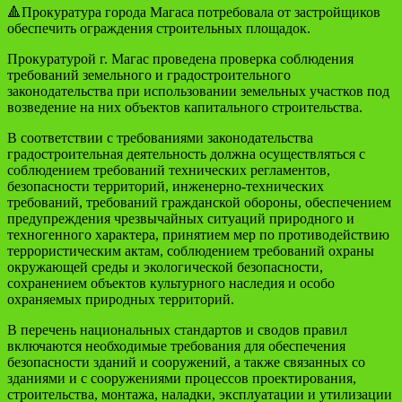
🔺Прокуратура города Магаса потребовала от застройщиков
обеспечить ограждения строительных площадок.
Прокуратурой г. Магас проведена проверка соблюдения
требований земельного и градостроительного
законодательства при использовании земельных участков под
возведение на них объектов капитального строительства.
В соответствии с требованиями законодательства
градостроительная деятельность должна осуществляться с
соблюдением требований технических регламентов,
безопасности территорий, инженерно-технических
требований, требований гражданской обороны, обеспечением
предупреждения чрезвычайных ситуаций природного и
техногенного характера, принятием мер по противодействию
террористическим актам, соблюдением требований охраны
окружающей среды и экологической безопасности,
сохранением объектов культурного наследия и особо
охраняемых природных территорий.
В перечень национальных стандартов и сводов правил
включаются необходимые требования для обеспечения
безопасности зданий и сооружений, а также связанных со
зданиями и с сооружениями процессов проектирования,
строительства, монтажа, наладки, эксплуатации и утилизации