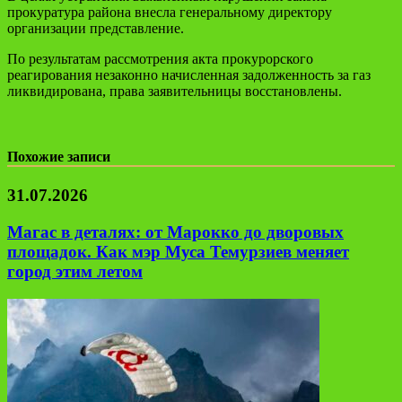
прокуратура района внесла генеральному директору
организации представление.
По результатам рассмотрения акта прокурорского
реагирования незаконно начисленная задолженность за газ
ликвидирована, права заявительницы восстановлены.
Похожие записи
31.07.2026
Магас в деталях: от Марокко до дворовых
площадок. Как мэр Муса Темурзиев меняет
город этим летом