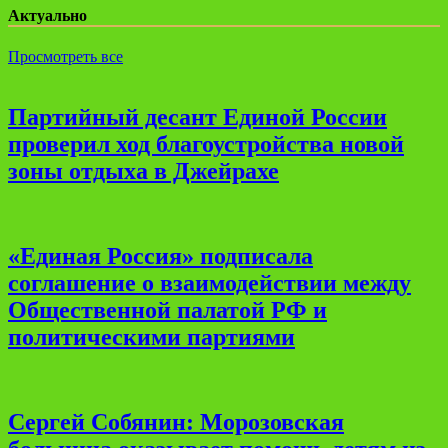
Актуально
Просмотреть все
Партийный десант Единой России
проверил ход благоустройства новой
зоны отдыха в Джейрахе
«Единая Россия» подписала
соглашение о взаимодействии между
Общественной палатой РФ и
политическими партиями
Сергей Собянин: Морозовская