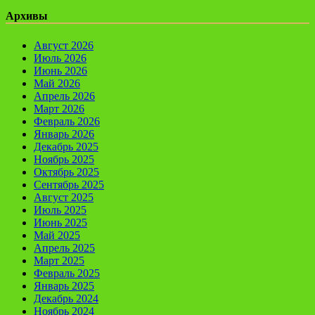
Архивы
Август 2026
Июль 2026
Июнь 2026
Май 2026
Апрель 2026
Март 2026
Февраль 2026
Январь 2026
Декабрь 2025
Ноябрь 2025
Октябрь 2025
Сентябрь 2025
Август 2025
Июль 2025
Июнь 2025
Май 2025
Апрель 2025
Март 2025
Февраль 2025
Январь 2025
Декабрь 2024
Ноябрь 2024