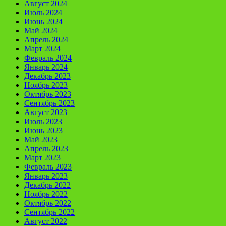
Август 2024
Июль 2024
Июнь 2024
Май 2024
Апрель 2024
Март 2024
Февраль 2024
Январь 2024
Декабрь 2023
Ноябрь 2023
Октябрь 2023
Сентябрь 2023
Август 2023
Июль 2023
Июнь 2023
Май 2023
Апрель 2023
Март 2023
Февраль 2023
Январь 2023
Декабрь 2022
Ноябрь 2022
Октябрь 2022
Сентябрь 2022
Август 2022