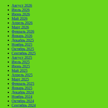
Август 2026
Июль 2026
Июнь 2026
Май 2026
Апрель 2026
Март 2026
Февраль 2026
Январь 2026
Декабрь 2025
Ноябрь 2025
Октябрь 2025
Сентябрь 2025
Август 2025
Июль 2025
Июнь 2025
Май 2025
Апрель 2025
Март 2025
Февраль 2025
Январь 2025
Декабрь 2024
Ноябрь 2024
Октябрь 2024
Сентябрь 2024