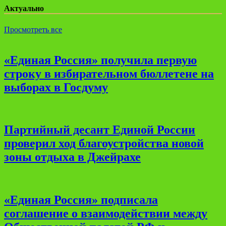
Актуально
Просмотреть все
«Единая Россия» получила первую
строку в избирательном бюллетене на
выборах в Госдуму
Партийный десант Единой России
проверил ход благоустройства новой
зоны отдыха в Джейрахе
«Единая Россия» подписала
соглашение о взаимодействии между