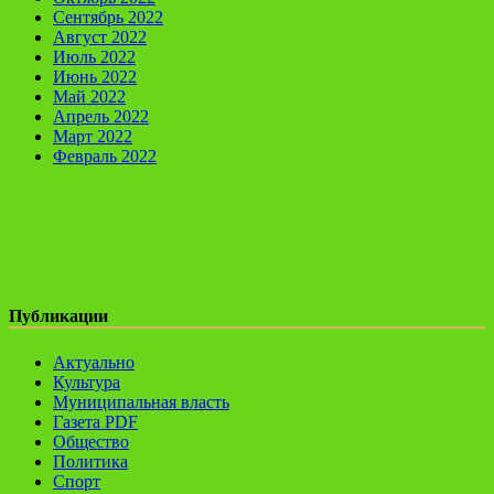
Сентябрь 2022
Август 2022
Июль 2022
Июнь 2022
Май 2022
Апрель 2022
Март 2022
Февраль 2022
Публикации
Актуально
Культура
Муниципальная власть
Газета PDF
Общество
Политика
Спорт