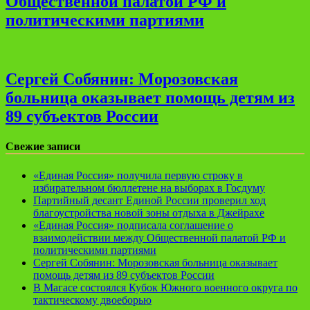
Общественной палатой РФ и
политическими партиями
Сергей Собянин: Морозовская
больница оказывает помощь детям из
89 субъектов России
Свежие записи
«Единая Россия» получила первую строку в
избирательном бюллетене на выборах в Госдуму
Партийный десант Единой России проверил ход
благоустройства новой зоны отдыха в Джейрахе
«Единая Россия» подписала соглашение о
взаимодействии между Общественной палатой РФ и
политическими партиями
Сергей Собянин: Морозовская больница оказывает
помощь детям из 89 субъектов России
В Магасе состоялся Кубок Южного военного округа по
тактическому двоеборью