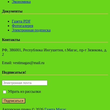
Экономика
Документы
Газета PDF
Фотогалерея
Электронная подписка
Контакты
РФ, 386001, Республика Ингушетия, г.Магас, пр-т Зязикова, д.
2
Email: vestimagas@mail.ru
Подписаться!
Убрать из рассылки
Авторские права © 2026
Газета Магас
.