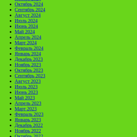
Октябрь 2024
Сентябрь 2024
Август 2024
Июль 2024
Июнь 2024
Май 2024
Апрель 2024
Март 2024
Февраль 2024
Январь 2024
Декабрь 2023
Ноябрь 2023
Октябрь 2023
Сентябрь 2023
Август 2023
Июль 2023
Июнь 2023
Май 2023
Апрель 2023
Март 2023
Февраль 2023
Январь 2023
Декабрь 2022
Ноябрь 2022
Октябрь 2022