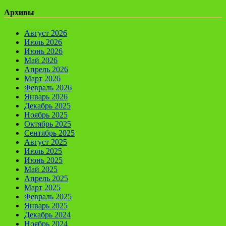
Архивы
Август 2026
Июль 2026
Июнь 2026
Май 2026
Апрель 2026
Март 2026
Февраль 2026
Январь 2026
Декабрь 2025
Ноябрь 2025
Октябрь 2025
Сентябрь 2025
Август 2025
Июль 2025
Июнь 2025
Май 2025
Апрель 2025
Март 2025
Февраль 2025
Январь 2025
Декабрь 2024
Ноябрь 2024