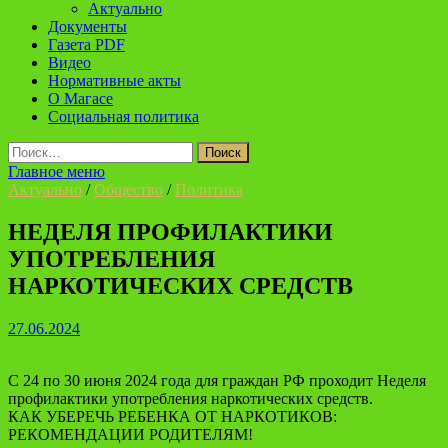
Актуально
Документы
Газета PDF
Видео
Нормативные акты
О Магасе
Социальная политика
Найти:
Главное меню
Актуально
/
Общество
/
Политика
НЕДЕЛЯ ПРОФИЛАКТИКИ
УПОТРЕБЛЕНИЯ
НАРКОТИЧЕСКИХ СРЕДСТВ
27.06.2024
С 24 по 30 июня 2024 года для граждан РФ проходит Неделя
профилактики употребления наркотических средств.
КАК УБЕРЕЧЬ РЕБЕНКА ОТ НАРКОТИКОВ:
РЕКОМЕНДАЦИИ РОДИТЕЛЯМ!