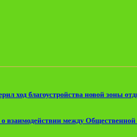
рил ход благоустройства новой зоны от
е о взаимодействии между Общественной