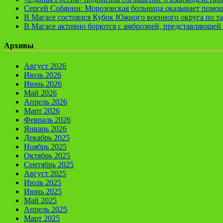
Сергей Собянин: Морозовская больница оказывает помощ
В Магасе состоялся Кубок Южного военного округа по т
В Магасе активно борются с амброзией, представляющей 
Архивы
Август 2026
Июль 2026
Июнь 2026
Май 2026
Апрель 2026
Март 2026
Февраль 2026
Январь 2026
Декабрь 2025
Ноябрь 2025
Октябрь 2025
Сентябрь 2025
Август 2025
Июль 2025
Июнь 2025
Май 2025
Апрель 2025
Март 2025