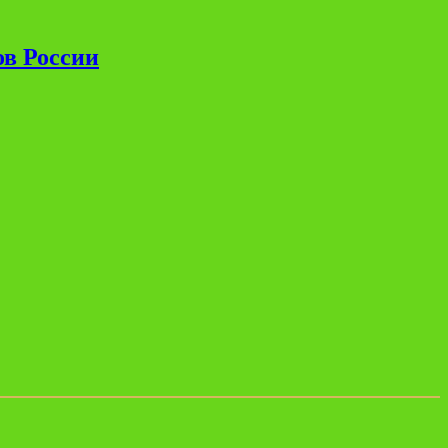
ов России