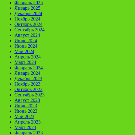
Февраль 2025
Январь 2025
Декабрь 2024
Ноябрь 2024
Октябрь 2024
Сентябрь 2024
Август 2024
Июль 2024
Июнь 2024
Май 2024
Апрель 2024
Март 2024
Февраль 2024
Январь 2024
Декабрь 2023
Ноябрь 2023
Октябрь 2023
Сентябрь 2023
Август 2023
Июль 2023
Июнь 2023
Май 2023
Апрель 2023
Март 2023
Февраль 2023