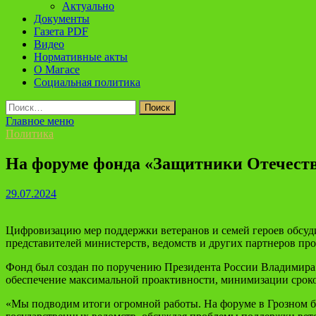
Актуально
Документы
Газета PDF
Видео
Нормативные акты
О Магасе
Социальная политика
Найти:
Главное меню
Политика
На форуме фонда «Защитники Отечеств
29.07.2024
Цифровизацию мер поддержки ветеранов и семей героев обсуд
представителей министерств, ведомств и других партнеров про
Фонд был создан по поручению Президента России Владимира 
обеспечение максимальной проактивности, минимизации срок
«Мы подводим итоги огромной работы. На форуме в Грозном бо