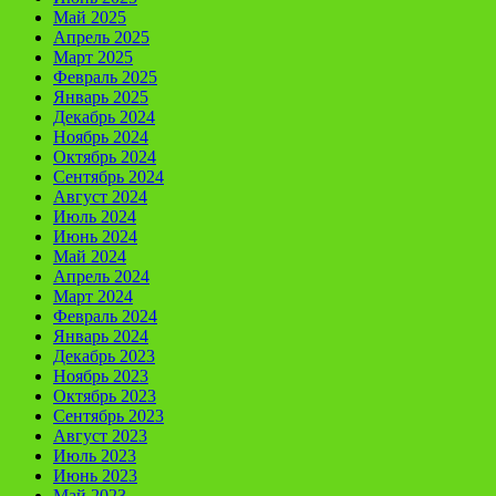
Май 2025
Апрель 2025
Март 2025
Февраль 2025
Январь 2025
Декабрь 2024
Ноябрь 2024
Октябрь 2024
Сентябрь 2024
Август 2024
Июль 2024
Июнь 2024
Май 2024
Апрель 2024
Март 2024
Февраль 2024
Январь 2024
Декабрь 2023
Ноябрь 2023
Октябрь 2023
Сентябрь 2023
Август 2023
Июль 2023
Июнь 2023
Май 2023