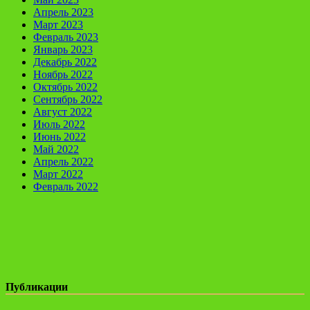
Апрель 2023
Март 2023
Февраль 2023
Январь 2023
Декабрь 2022
Ноябрь 2022
Октябрь 2022
Сентябрь 2022
Август 2022
Июль 2022
Июнь 2022
Май 2022
Апрель 2022
Март 2022
Февраль 2022
Публикации