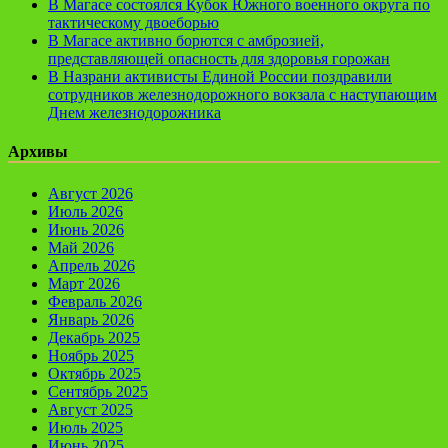
В Магасе состоялся Кубок Южного военного округа по
тактическому двоеборью
В Магасе активно борются с амброзией,
представляющей опасность для здоровья горожан
В Назрани активисты Единой России поздравили
сотрудников железнодорожного вокзала с наступающим
Днем железнодорожника
Архивы
Август 2026
Июль 2026
Июнь 2026
Май 2026
Апрель 2026
Март 2026
Февраль 2026
Январь 2026
Декабрь 2025
Ноябрь 2025
Октябрь 2025
Сентябрь 2025
Август 2025
Июль 2025
Июнь 2025