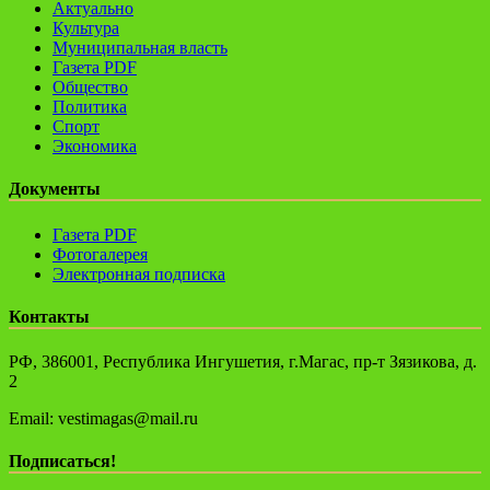
Актуально
Культура
Муниципальная власть
Газета PDF
Общество
Политика
Спорт
Экономика
Документы
Газета PDF
Фотогалерея
Электронная подписка
Контакты
РФ, 386001, Республика Ингушетия, г.Магас, пр-т Зязикова, д.
2
Email: vestimagas@mail.ru
Подписаться!