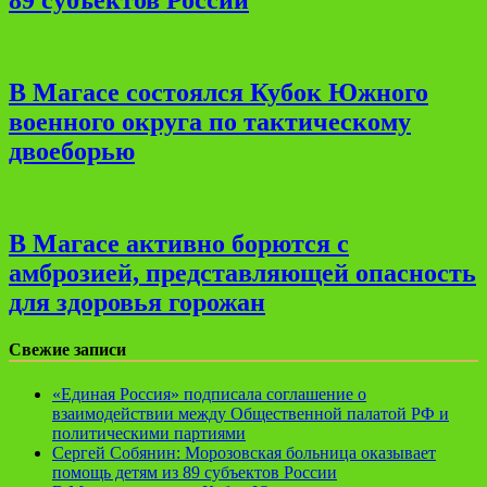
В Магасе состоялся Кубок Южного
военного округа по тактическому
двоеборью
В Магасе активно борются с
амброзией, представляющей опасность
для здоровья горожан
Свежие записи
«Единая Россия» подписала соглашение о
взаимодействии между Общественной палатой РФ и
политическими партиями
Сергей Собянин: Морозовская больница оказывает
помощь детям из 89 субъектов России