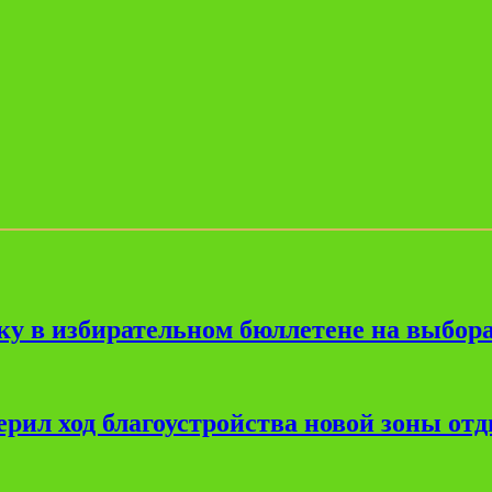
ку в избирательном бюллетене на выбора
рил ход благоустройства новой зоны от