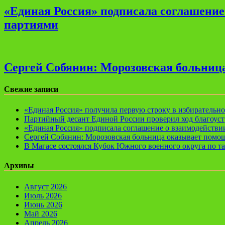
«Единая Россия» подписала соглашени
партиями
Сергей Собянин: Морозовская больница
Свежие записи
«Единая Россия» получила первую строку в избирательн
Партийный десант Единой России проверил ход благоуст
«Единая Россия» подписала соглашение о взаимодейств
Сергей Собянин: Морозовская больница оказывает помощ
В Магасе состоялся Кубок Южного военного округа по т
Архивы
Август 2026
Июль 2026
Июнь 2026
Май 2026
Апрель 2026