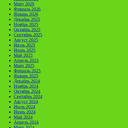
Март 2026
Февраль 2026
Январь 2026
Декабрь 2025
Ноябрь 2025
Октябрь 2025
Сентябрь 2025
Август 2025
Июль 2025
Июнь 2025
Май 2025
Апрель 2025
Март 2025
Февраль 2025
Январь 2025
Декабрь 2024
Ноябрь 2024
Октябрь 2024
Сентябрь 2024
Август 2024
Июль 2024
Июнь 2024
Май 2024
Апрель 2024
Март 2024