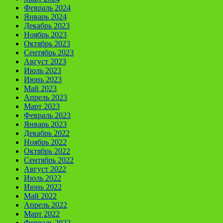
Февраль 2024
Январь 2024
Декабрь 2023
Ноябрь 2023
Октябрь 2023
Сентябрь 2023
Август 2023
Июль 2023
Июнь 2023
Май 2023
Апрель 2023
Март 2023
Февраль 2023
Январь 2023
Декабрь 2022
Ноябрь 2022
Октябрь 2022
Сентябрь 2022
Август 2022
Июль 2022
Июнь 2022
Май 2022
Апрель 2022
Март 2022
Февраль 2022