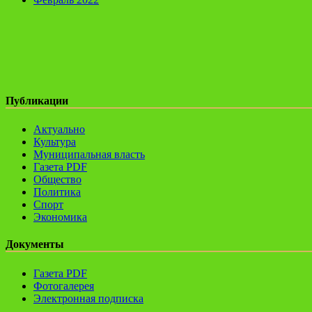
Публикации
Актуально
Культура
Муниципальная власть
Газета PDF
Общество
Политика
Спорт
Экономика
Документы
Газета PDF
Фотогалерея
Электронная подписка