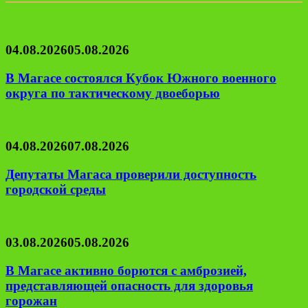
04.08.2026
05.08.2026
В Магасе состоялся Кубок Южного военного
округа по тактическому двоеборью
04.08.2026
07.08.2026
Депутаты Магаса проверили доступность
городской среды
03.08.2026
05.08.2026
В Магасе активно борются с амброзией,
представляющей опасность для здоровья
горожан