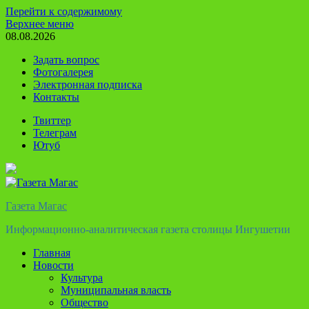
Перейти к содержимому
Верхнее меню
08.08.2026
Задать вопрос
Фотогалерея
Электронная подписка
Контакты
Твиттер
Телеграм
Ютуб
Газета Магас
Информационно-аналитическая газета столицы Ингушетии
Главная
Новости
Культура
Муниципальная власть
Общество