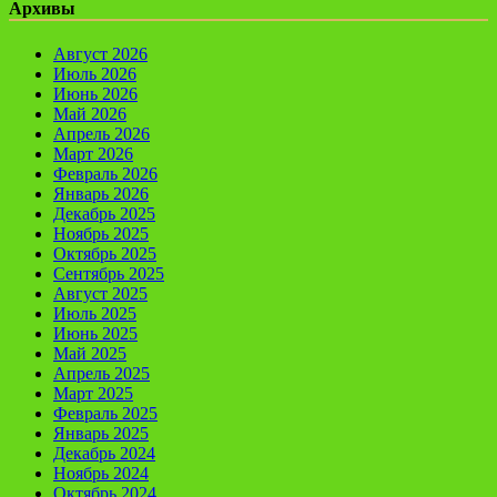
Архивы
Август 2026
Июль 2026
Июнь 2026
Май 2026
Апрель 2026
Март 2026
Февраль 2026
Январь 2026
Декабрь 2025
Ноябрь 2025
Октябрь 2025
Сентябрь 2025
Август 2025
Июль 2025
Июнь 2025
Май 2025
Апрель 2025
Март 2025
Февраль 2025
Январь 2025
Декабрь 2024
Ноябрь 2024
Октябрь 2024