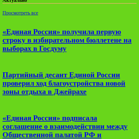
Актуально
Просмотреть все
«Единая Россия» получила первую
строку в избирательном бюллетене на
выборах в Госдуму
Партийный десант Единой России
проверил ход благоустройства новой
зоны отдыха в Джейрахе
«Единая Россия» подписала
соглашение о взаимодействии между
Общественной палатой РФ и