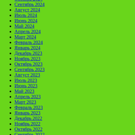
Сентябрь 2024
Август 2024
Июль 2024
Июнь 2024
Май 2024
Апрель 2024
Март 2024
Февраль 2024
Январь 2024
Декабрь 2023
Ноябрь 2023
Октябрь 2023
Сентябрь 2023
Август 2023
Июль 2023
Июнь 2023
Май 2023
Апрель 2023
Март 2023
Февраль 2023
Январь 2023
Декабрь 2022
Ноябрь 2022
Октябрь 2022
Сентябрь 2022