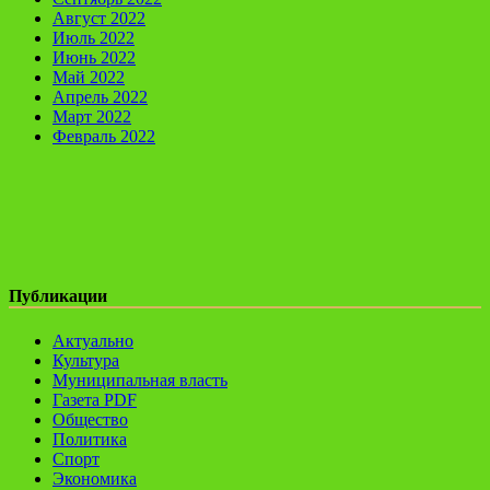
Август 2022
Июль 2022
Июнь 2022
Май 2022
Апрель 2022
Март 2022
Февраль 2022
Публикации
Актуально
Культура
Муниципальная власть
Газета PDF
Общество
Политика
Спорт
Экономика