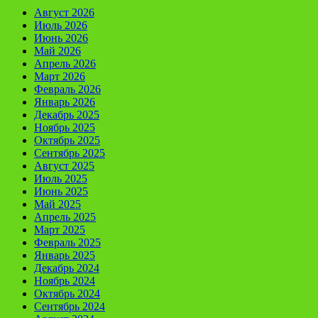
Август 2026
Июль 2026
Июнь 2026
Май 2026
Апрель 2026
Март 2026
Февраль 2026
Январь 2026
Декабрь 2025
Ноябрь 2025
Октябрь 2025
Сентябрь 2025
Август 2025
Июль 2025
Июнь 2025
Май 2025
Апрель 2025
Март 2025
Февраль 2025
Январь 2025
Декабрь 2024
Ноябрь 2024
Октябрь 2024
Сентябрь 2024