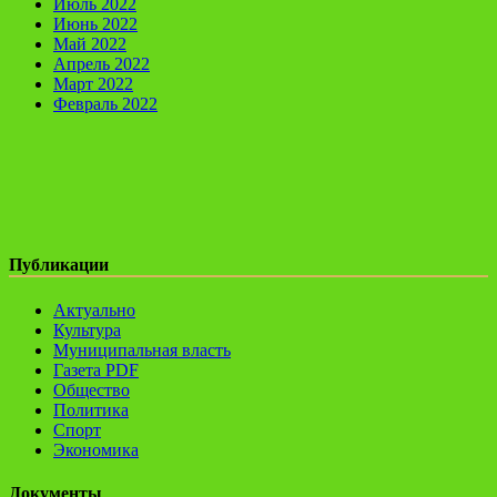
Июль 2022
Июнь 2022
Май 2022
Апрель 2022
Март 2022
Февраль 2022
Публикации
Актуально
Культура
Муниципальная власть
Газета PDF
Общество
Политика
Спорт
Экономика
Документы