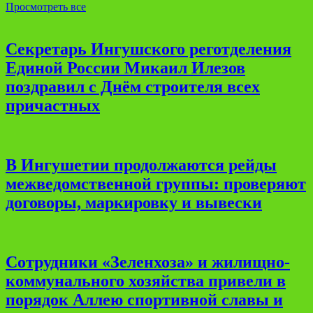
Просмотреть все
Секретарь Ингушского реготделения
Единой России Микаил Илезов
поздравил с Днём строителя всех
причастных
В Ингушетии продолжаются рейды
межведомственной группы: проверяют
договоры, маркировку и вывески
Сотрудники «Зеленхоза» и жилищно-
коммунального хозяйства привели в
порядок Аллею спортивной славы и