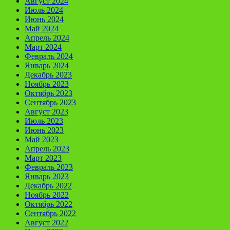
Август 2024
Июль 2024
Июнь 2024
Май 2024
Апрель 2024
Март 2024
Февраль 2024
Январь 2024
Декабрь 2023
Ноябрь 2023
Октябрь 2023
Сентябрь 2023
Август 2023
Июль 2023
Июнь 2023
Май 2023
Апрель 2023
Март 2023
Февраль 2023
Январь 2023
Декабрь 2022
Ноябрь 2022
Октябрь 2022
Сентябрь 2022
Август 2022