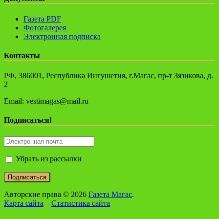
Газета PDF
Фотогалерея
Электронная подписка
Контакты
РФ, 386001, Республика Ингушетия, г.Магас, пр-т Зязикова, д.
2
Email: vestimagas@mail.ru
Подписаться!
Убрать из рассылки
Авторские права © 2026
Газета Магас
.
Карта сайта
Статистика сайта