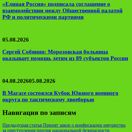
«Единая Россия» подписала соглашение о
взаимодействии между Общественной палатой
РФ и политическими партиями
05.08.2026
Сергей Собянин: Морозовская больница
оказывает помощь детям из 89 субъектов России
04.08.2026
05.08.2026
В Магасе состоялся Кубок Южного военного
округа по тактическому двоеборью
Навигация по записям
Предыдущая статья
Принят закон о конфискации имущества
за преступления против национальной безопасности