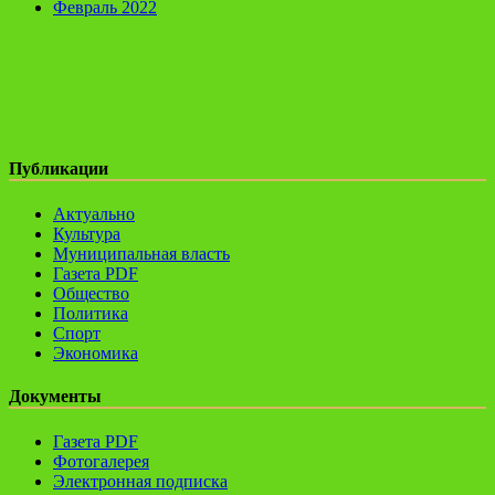
Февраль 2022
Публикации
Актуально
Культура
Муниципальная власть
Газета PDF
Общество
Политика
Спорт
Экономика
Документы
Газета PDF
Фотогалерея
Электронная подписка