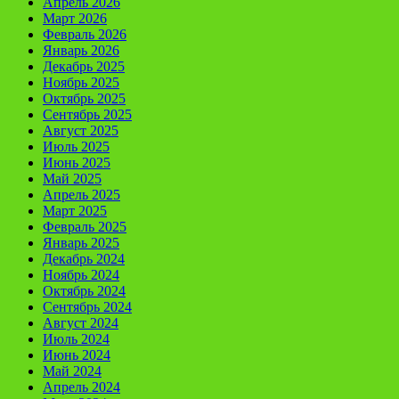
Апрель 2026
Март 2026
Февраль 2026
Январь 2026
Декабрь 2025
Ноябрь 2025
Октябрь 2025
Сентябрь 2025
Август 2025
Июль 2025
Июнь 2025
Май 2025
Апрель 2025
Март 2025
Февраль 2025
Январь 2025
Декабрь 2024
Ноябрь 2024
Октябрь 2024
Сентябрь 2024
Август 2024
Июль 2024
Июнь 2024
Май 2024
Апрель 2024