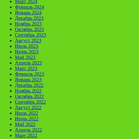
Март 2024
Февраль 2024
Январь 2024
Декабрь 2023
Ноябрь 2023
Октябрь 2023
Сентябрь 2023
Август 2023
Июль 2023
Июнь 2023
Май 2023
Апрель 2023
Март 2023
Февраль 2023
Январь 2023
Декабрь 2022
Ноябрь 2022
Октябрь 2022
Сентябрь 2022
Август 2022
Июль 2022
Июнь 2022
Май 2022
Апрель 2022
Март 2022