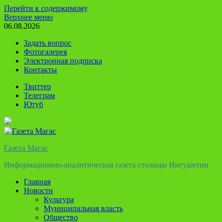
Перейти к содержимому
Верхнее меню
06.08.2026
Задать вопрос
Фотогалерея
Электронная подписка
Контакты
Твиттер
Телеграм
Ютуб
Газета Магас
Информационно-аналитическая газета столицы Ингушетии
Главная
Новости
Культура
Муниципальная власть
Общество