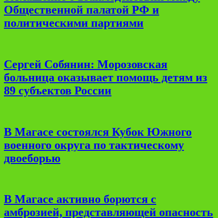
Общественной палатой РФ и
политическими партиями
Сергей Собянин: Морозовская
больница оказывает помощь детям из
89 субъектов России
В Магасе состоялся Кубок Южного
военного округа по тактическому
двоеборью
В Магасе активно борются с
амброзией, представляющей опасность