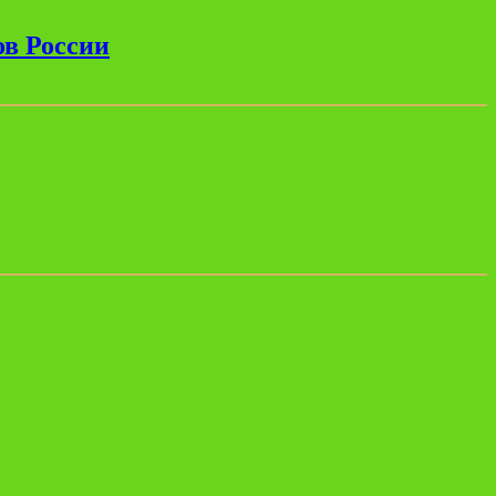
ов России