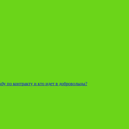
жбу по контракту и кто идет в добровольцы?