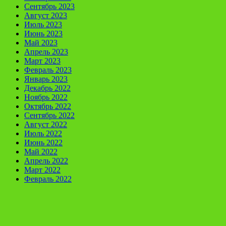
Сентябрь 2023
Август 2023
Июль 2023
Июнь 2023
Май 2023
Апрель 2023
Март 2023
Февраль 2023
Январь 2023
Декабрь 2022
Ноябрь 2022
Октябрь 2022
Сентябрь 2022
Август 2022
Июль 2022
Июнь 2022
Май 2022
Апрель 2022
Март 2022
Февраль 2022