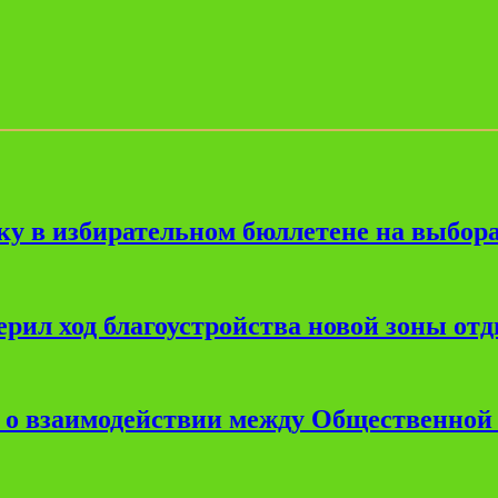
ку в избирательном бюллетене на выбора
рил ход благоустройства новой зоны от
е о взаимодействии между Общественной