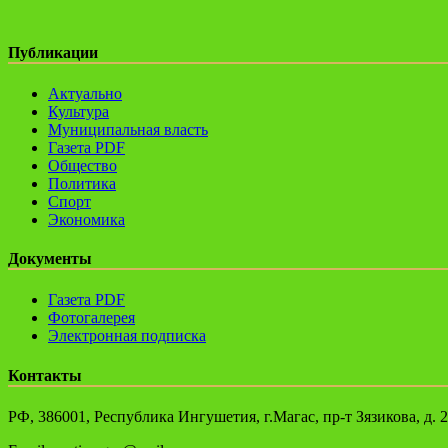
Публикации
Актуально
Культура
Муниципальная власть
Газета PDF
Общество
Политика
Спорт
Экономика
Документы
Газета PDF
Фотогалерея
Электронная подписка
Контакты
РФ, 386001, Республика Ингушетия, г.Магас, пр-т Зязикова, д. 2