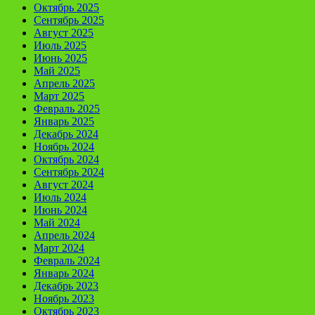
Октябрь 2025
Сентябрь 2025
Август 2025
Июль 2025
Июнь 2025
Май 2025
Апрель 2025
Март 2025
Февраль 2025
Январь 2025
Декабрь 2024
Ноябрь 2024
Октябрь 2024
Сентябрь 2024
Август 2024
Июль 2024
Июнь 2024
Май 2024
Апрель 2024
Март 2024
Февраль 2024
Январь 2024
Декабрь 2023
Ноябрь 2023
Октябрь 2023