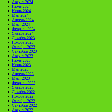
Август 2024
Июль 2024
Июнь 2024
Май 2024
Апрель 2024
Март 2024
Февраль 2024
Январь 2024
Декабрь 2023
Ноябрь 2023
Октябрь 2023
Сентябрь 2023
Август 2023
Июль 2023
Июнь 2023
Май 2023
Апрель 2023
Март 2023
Февраль 2023
Январь 2023
Декабрь 2022
Ноябрь 2022
Октябрь 2022
Сентябрь 2022
Август 2022