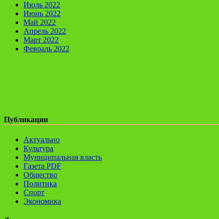
Июль 2022
Июнь 2022
Май 2022
Апрель 2022
Март 2022
Февраль 2022
Публикации
Актуально
Культура
Муниципальная власть
Газета PDF
Общество
Политика
Спорт
Экономика