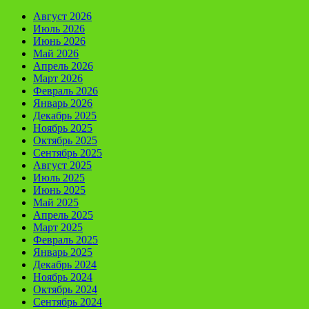
Август 2026
Июль 2026
Июнь 2026
Май 2026
Апрель 2026
Март 2026
Февраль 2026
Январь 2026
Декабрь 2025
Ноябрь 2025
Октябрь 2025
Сентябрь 2025
Август 2025
Июль 2025
Июнь 2025
Май 2025
Апрель 2025
Март 2025
Февраль 2025
Январь 2025
Декабрь 2024
Ноябрь 2024
Октябрь 2024
Сентябрь 2024