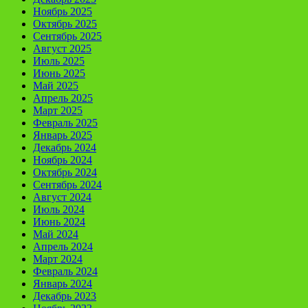
Ноябрь 2025
Октябрь 2025
Сентябрь 2025
Август 2025
Июль 2025
Июнь 2025
Май 2025
Апрель 2025
Март 2025
Февраль 2025
Январь 2025
Декабрь 2024
Ноябрь 2024
Октябрь 2024
Сентябрь 2024
Август 2024
Июль 2024
Июнь 2024
Май 2024
Апрель 2024
Март 2024
Февраль 2024
Январь 2024
Декабрь 2023