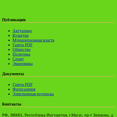
Публикации
Актуально
Культура
Муниципальная власть
Газета PDF
Общество
Политика
Спорт
Экономика
Документы
Газета PDF
Фотогалерея
Электронная подписка
Контакты
РФ, 386001, Республика Ингушетия, г.Магас, пр-т Зязикова, д.