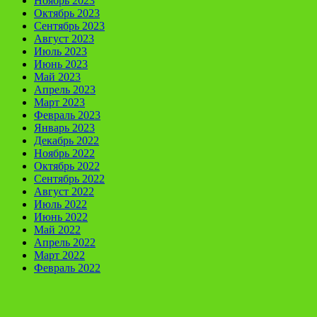
Ноябрь 2023
Октябрь 2023
Сентябрь 2023
Август 2023
Июль 2023
Июнь 2023
Май 2023
Апрель 2023
Март 2023
Февраль 2023
Январь 2023
Декабрь 2022
Ноябрь 2022
Октябрь 2022
Сентябрь 2022
Август 2022
Июль 2022
Июнь 2022
Май 2022
Апрель 2022
Март 2022
Февраль 2022