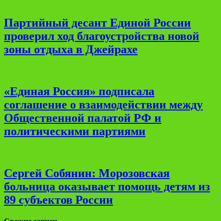
Партийный десант Единой России
проверил ход благоустройства новой
зоны отдыха в Джейрахе
«Единая Россия» подписала
соглашение о взаимодействии между
Общественной палатой РФ и
политическими партиями
Сергей Собянин: Морозовская
больница оказывает помощь детям из
89 субъектов России