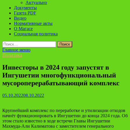
Актуально
Документы
Газета PDF
Видео
Нормативные акты
О Магасе
Социальная политика
Найти:
Главное меню
Политика
Инвесторы в 2024 году запустят в
Ингушетии многофункциональный
мусороперерабатывающий комплекс
05.10.2022
08.10.2022
Крупнейший комплекс по переработке и утилизации отходов
начнёт функционировать в Ингушетии до конца 2024 года. Об
этом стало известно в ходе встречи Главы Ингушетии
Махмуда-Али Калиматова с заместителем генерального