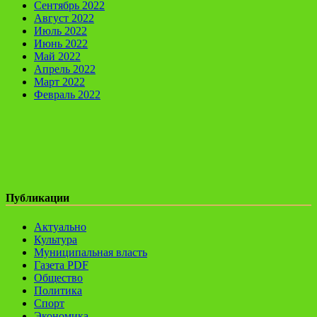
Сентябрь 2022
Август 2022
Июль 2022
Июнь 2022
Май 2022
Апрель 2022
Март 2022
Февраль 2022
Публикации
Актуально
Культура
Муниципальная власть
Газета PDF
Общество
Политика
Спорт
Экономика