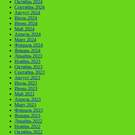
Октябрь 2024
Сентябрь 2024
Август 2024
Июль 2024
Июнь 2024
Май 2024
Апрель 2024
Март 2024
Февраль 2024
Январь 2024
Декабрь 2023
Ноябрь 2023
Октябрь 2023
Сентябрь 2023
Август 2023
Июль 2023
Июнь 2023
Май 2023
Апрель 2023
Март 2023
Февраль 2023
Январь 2023
Декабрь 2022
Ноябрь 2022
Октябрь 2022