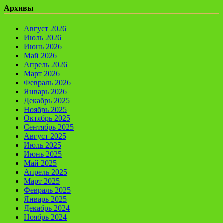
Архивы
Август 2026
Июль 2026
Июнь 2026
Май 2026
Апрель 2026
Март 2026
Февраль 2026
Январь 2026
Декабрь 2025
Ноябрь 2025
Октябрь 2025
Сентябрь 2025
Август 2025
Июль 2025
Июнь 2025
Май 2025
Апрель 2025
Март 2025
Февраль 2025
Январь 2025
Декабрь 2024
Ноябрь 2024