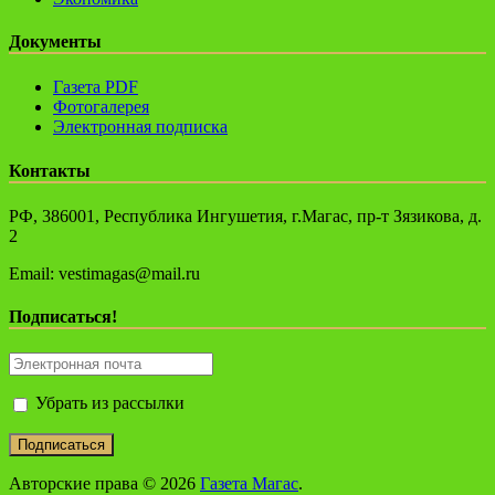
Документы
Газета PDF
Фотогалерея
Электронная подписка
Контакты
РФ, 386001, Республика Ингушетия, г.Магас, пр-т Зязикова, д.
2
Email: vestimagas@mail.ru
Подписаться!
Убрать из рассылки
Авторские права © 2026
Газета Магас
.