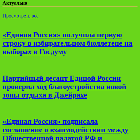
Актуально
Просмотреть все
«Единая Россия» получила первую
строку в избирательном бюллетене на
выборах в Госдуму
Партийный десант Единой России
проверил ход благоустройства новой
зоны отдыха в Джейрахе
«Единая Россия» подписала
соглашение о взаимодействии между
Общественной палатой РФ и