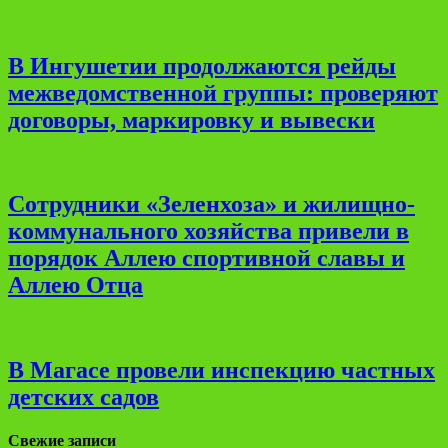
В Ингушетии продолжаются рейды
межведомственной группы: проверяют
договоры, маркировку и вывески
Сотрудники «Зеленхоза» и жилищно-
коммунального хозяйства привели в
порядок Аллею спортивной славы и
Аллею Отца
В Магасе провели инспекцию частных
детских садов
Свежие записи