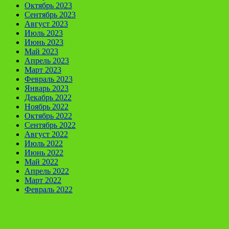
Октябрь 2023
Сентябрь 2023
Август 2023
Июль 2023
Июнь 2023
Май 2023
Апрель 2023
Март 2023
Февраль 2023
Январь 2023
Декабрь 2022
Ноябрь 2022
Октябрь 2022
Сентябрь 2022
Август 2022
Июль 2022
Июнь 2022
Май 2022
Апрель 2022
Март 2022
Февраль 2022