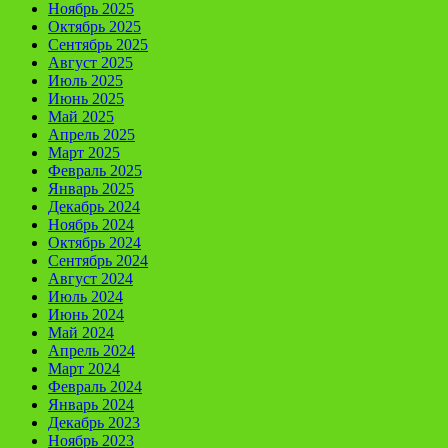
Ноябрь 2025
Октябрь 2025
Сентябрь 2025
Август 2025
Июль 2025
Июнь 2025
Май 2025
Апрель 2025
Март 2025
Февраль 2025
Январь 2025
Декабрь 2024
Ноябрь 2024
Октябрь 2024
Сентябрь 2024
Август 2024
Июль 2024
Июнь 2024
Май 2024
Апрель 2024
Март 2024
Февраль 2024
Январь 2024
Декабрь 2023
Ноябрь 2023