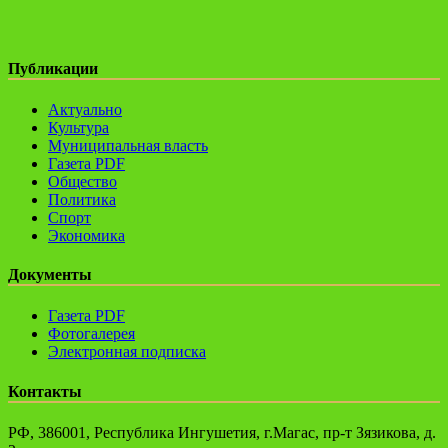
Публикации
Актуально
Культура
Муниципальная власть
Газета PDF
Общество
Политика
Спорт
Экономика
Документы
Газета PDF
Фотогалерея
Электронная подписка
Контакты
РФ, 386001, Республика Ингушетия, г.Магас, пр-т Зязикова, д.