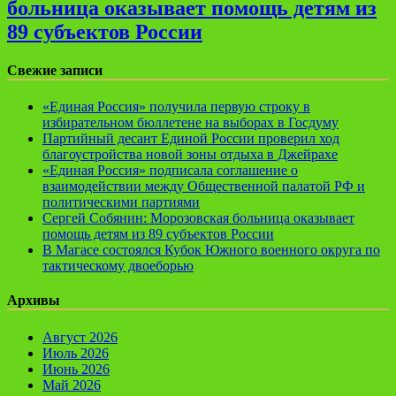
больница оказывает помощь детям из
89 субъектов России
Свежие записи
«Единая Россия» получила первую строку в
избирательном бюллетене на выборах в Госдуму
Партийный десант Единой России проверил ход
благоустройства новой зоны отдыха в Джейрахе
«Единая Россия» подписала соглашение о
взаимодействии между Общественной палатой РФ и
политическими партиями
Сергей Собянин: Морозовская больница оказывает
помощь детям из 89 субъектов России
В Магасе состоялся Кубок Южного военного округа по
тактическому двоеборью
Архивы
Август 2026
Июль 2026
Июнь 2026
Май 2026