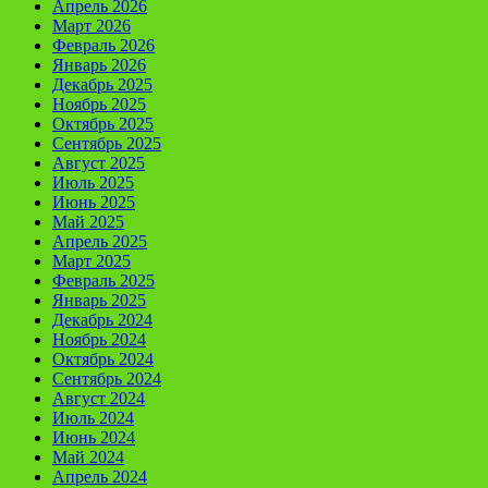
Апрель 2026
Март 2026
Февраль 2026
Январь 2026
Декабрь 2025
Ноябрь 2025
Октябрь 2025
Сентябрь 2025
Август 2025
Июль 2025
Июнь 2025
Май 2025
Апрель 2025
Март 2025
Февраль 2025
Январь 2025
Декабрь 2024
Ноябрь 2024
Октябрь 2024
Сентябрь 2024
Август 2024
Июль 2024
Июнь 2024
Май 2024
Апрель 2024