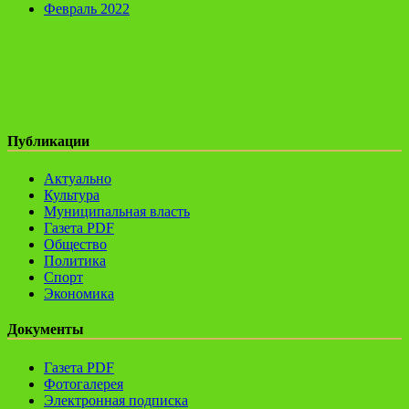
Февраль 2022
Публикации
Актуально
Культура
Муниципальная власть
Газета PDF
Общество
Политика
Спорт
Экономика
Документы
Газета PDF
Фотогалерея
Электронная подписка