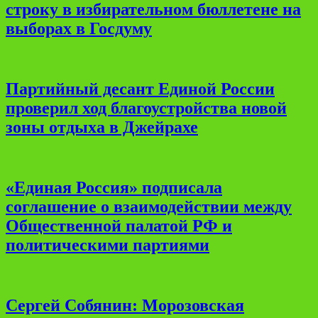
строку в избирательном бюллетене на
выборах в Госдуму
Партийный десант Единой России
проверил ход благоустройства новой
зоны отдыха в Джейрахе
«Единая Россия» подписала
соглашение о взаимодействии между
Общественной палатой РФ и
политическими партиями
Сергей Собянин: Морозовская