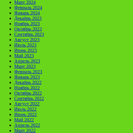
Март 2024
Февраль 2024
Январь 2024
Декабрь 2023
Ноябрь 2023
Октябрь 2023
Сентябрь 2023
Август 2023
Июль 2023
Июнь 2023
Май 2023
Апрель 2023
Март 2023
Февраль 2023
Январь 2023
Декабрь 2022
Ноябрь 2022
Октябрь 2022
Сентябрь 2022
Август 2022
Июль 2022
Июнь 2022
Май 2022
Апрель 2022
Март 2022