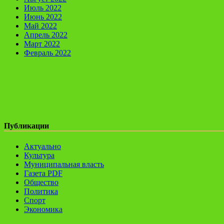
Июль 2022
Июнь 2022
Май 2022
Апрель 2022
Март 2022
Февраль 2022
Публикации
Актуально
Культура
Муниципальная власть
Газета PDF
Общество
Политика
Спорт
Экономика