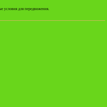
ые условия для передвижения.