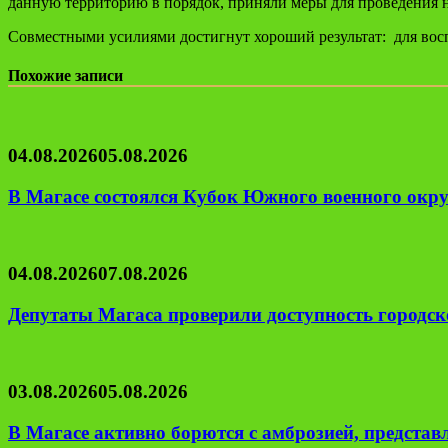
данную территорию в порядок, приняли меры для проведения 
Совместными усилиями достигнут хороший результат: для вос
Похожие записи
04.08.2026
05.08.2026
В Магасе состоялся Кубок Южного военного окру
04.08.2026
07.08.2026
Депутаты Магаса проверили доступность городск
03.08.2026
05.08.2026
В Магасе активно борются с амброзией, предста