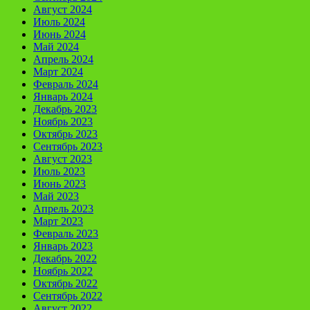
Август 2024
Июль 2024
Июнь 2024
Май 2024
Апрель 2024
Март 2024
Февраль 2024
Январь 2024
Декабрь 2023
Ноябрь 2023
Октябрь 2023
Сентябрь 2023
Август 2023
Июль 2023
Июнь 2023
Май 2023
Апрель 2023
Март 2023
Февраль 2023
Январь 2023
Декабрь 2022
Ноябрь 2022
Октябрь 2022
Сентябрь 2022
Август 2022