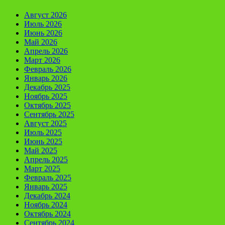
Август 2026
Июль 2026
Июнь 2026
Май 2026
Апрель 2026
Март 2026
Февраль 2026
Январь 2026
Декабрь 2025
Ноябрь 2025
Октябрь 2025
Сентябрь 2025
Август 2025
Июль 2025
Июнь 2025
Май 2025
Апрель 2025
Март 2025
Февраль 2025
Январь 2025
Декабрь 2024
Ноябрь 2024
Октябрь 2024
Сентябрь 2024