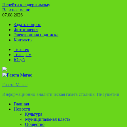
Перейти к содержимому
Верхнее меню
07.08.2026
Задать вопрос
Фотогалерея
Электронная подписка
Контакты
Твиттер
Телеграм
Ютуб
Газета Магас
Информационно-аналитическая газета столицы Ингушетии
Главная
Новости
Культура
Муниципальная власть
Общество