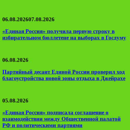
06.08.2026
07.08.2026
«Единая Россия» получила первую строку в
избирательном бюллетене на выборах в Госдуму
06.08.2026
Партийный десант Единой России проверил ход
благоустройства новой зоны отдыха в Джейрахе
05.08.2026
«Единая Россия» подписала соглашение о
взаимодействии между Общественной палатой
РФ и политическими партиями