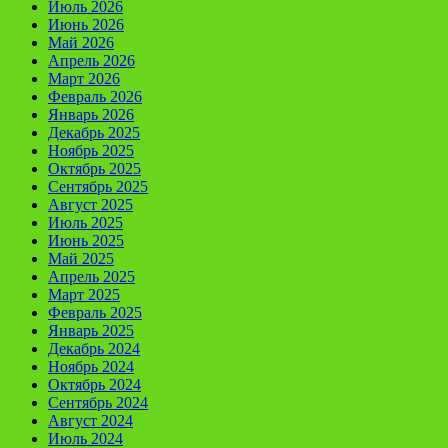
Июль 2026
Июнь 2026
Май 2026
Апрель 2026
Март 2026
Февраль 2026
Январь 2026
Декабрь 2025
Ноябрь 2025
Октябрь 2025
Сентябрь 2025
Август 2025
Июль 2025
Июнь 2025
Май 2025
Апрель 2025
Март 2025
Февраль 2025
Январь 2025
Декабрь 2024
Ноябрь 2024
Октябрь 2024
Сентябрь 2024
Август 2024
Июль 2024