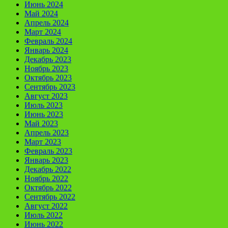
Июнь 2024
Май 2024
Апрель 2024
Март 2024
Февраль 2024
Январь 2024
Декабрь 2023
Ноябрь 2023
Октябрь 2023
Сентябрь 2023
Август 2023
Июль 2023
Июнь 2023
Май 2023
Апрель 2023
Март 2023
Февраль 2023
Январь 2023
Декабрь 2022
Ноябрь 2022
Октябрь 2022
Сентябрь 2022
Август 2022
Июль 2022
Июнь 2022