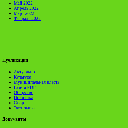
Май 2022
Апрель 2022
Март 2022
Февраль 2022
Публикации
Актуально
Культура
Муниципальная власть
Газета PDF
Общество
Политика
Спорт
Экономика
Документы