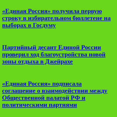
«Единая Россия» получила первую
строку в избирательном бюллетене на
выборах в Госдуму
Партийный десант Единой России
проверил ход благоустройства новой
зоны отдыха в Джейрахе
«Единая Россия» подписала
соглашение о взаимодействии между
Общественной палатой РФ и
политическими партиями