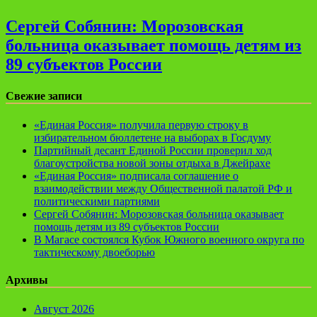
Сергей Собянин: Морозовская
больница оказывает помощь детям из
89 субъектов России
Свежие записи
«Единая Россия» получила первую строку в
избирательном бюллетене на выборах в Госдуму
Партийный десант Единой России проверил ход
благоустройства новой зоны отдыха в Джейрахе
«Единая Россия» подписала соглашение о
взаимодействии между Общественной палатой РФ и
политическими партиями
Сергей Собянин: Морозовская больница оказывает
помощь детям из 89 субъектов России
В Магасе состоялся Кубок Южного военного округа по
тактическому двоеборью
Архивы
Август 2026