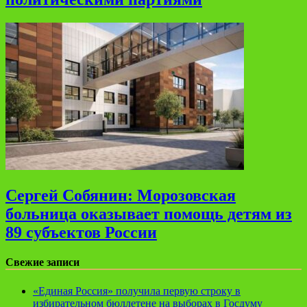
Сергей Собянин: Морозовская
больница оказывает помощь детям из
89 субъектов России
Свежие записи
«Единая Россия» получила первую строку в
избирательном бюллетене на выборах в Госдуму