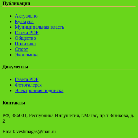
Публикации
Актуально
Культура
Муниципальная власть
Газета PDF
Общество
Политика
Спорт
Экономика
Документы
Газета PDF
Фотогалерея
Электронная подписка
Контакты
РФ, 386001, Республика Ингушетия, г.Магас, пр-т Зязикова, д.
2
Email: vestimagas@mail.ru