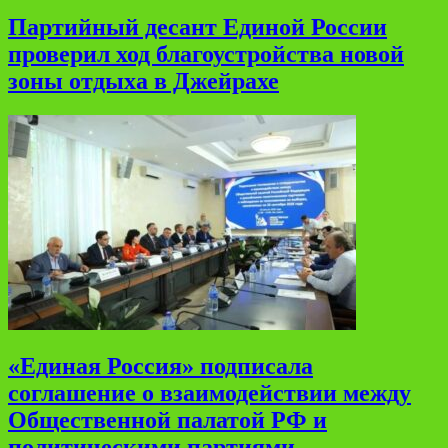
Партийный десант Единой России
проверил ход благоустройства новой
зоны отдыха в Джейрахе
«Единая Россия» подписала
соглашение о взаимодействии между
Общественной палатой РФ и
политическими партиями