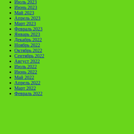
Июль 2023
Июнь 2023
Май 2023
Апрель 2023
Март 2023
Февраль 2023
Январь 2023
Декабрь 2022
Ноябрь 2022
Октябрь 2022
Сентябрь 2022
Август 2022
Июль 2022
Июнь 2022
Май 2022
Апрель 2022
Март 2022
Февраль 2022