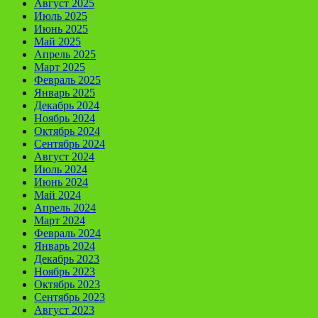
Август 2025
Июль 2025
Июнь 2025
Май 2025
Апрель 2025
Март 2025
Февраль 2025
Январь 2025
Декабрь 2024
Ноябрь 2024
Октябрь 2024
Сентябрь 2024
Август 2024
Июль 2024
Июнь 2024
Май 2024
Апрель 2024
Март 2024
Февраль 2024
Январь 2024
Декабрь 2023
Ноябрь 2023
Октябрь 2023
Сентябрь 2023
Август 2023