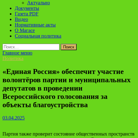
Актуально
Документы
Газета PDF
Видео
Нормативные акты
О Магасе
Социальная политика
Найти:
Главное меню
Политика
«Единая Россия» обеспечит участие
волонтёров партии и муниципальных
депутатов в проведении
Всероссийского голосования за
объекты благоустройства
03.04.2025
Партия также проверит состояние общественных пространств