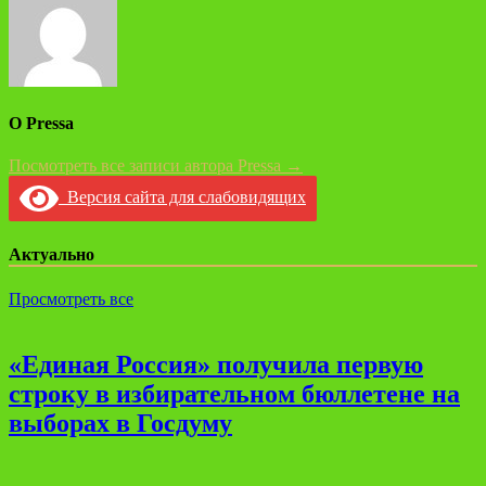
О Pressa
Посмотреть все записи автора Pressa →
Версия сайта для слабовидящих
Актуально
Просмотреть все
«Единая Россия» получила первую
строку в избирательном бюллетене на
выборах в Госдуму