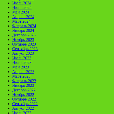
Июль 2024
Июнь 2024
Май 2024
Апрель 2024
Март 2024
Февраль 2024
Январь 2024
Декабрь 2023
Ноябрь 2023
Октябрь 2023
Сентябрь 2023
Август 2023
Июль 2023
Июнь 2023
Май 2023
Апрель 2023
Март 2023
Февраль 2023
Январь 2023
Декабрь 2022
Ноябрь 2022
Октябрь 2022
Сентябрь 2022
Август 2022
Июль 2022