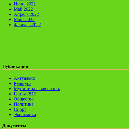
Июнь 2022
Май 2022
Апрель 2022
Март 2022
Февраль 2022
Публикации
Актуально
Культура
Муниципальная власть
Газета PDF
Общество
Политика
Спорт
Экономика
Документы