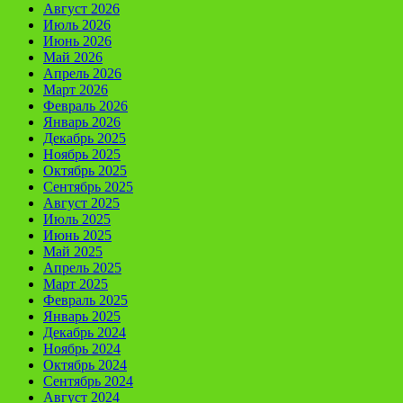
Август 2026
Июль 2026
Июнь 2026
Май 2026
Апрель 2026
Март 2026
Февраль 2026
Январь 2026
Декабрь 2025
Ноябрь 2025
Октябрь 2025
Сентябрь 2025
Август 2025
Июль 2025
Июнь 2025
Май 2025
Апрель 2025
Март 2025
Февраль 2025
Январь 2025
Декабрь 2024
Ноябрь 2024
Октябрь 2024
Сентябрь 2024
Август 2024