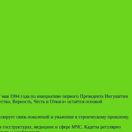
17 мая 1994 года по инициативе первого Президента Ингушетии
тво, Верность, Честь и Отвага» остаётся основой
изирует связь поколений и уважение к героическому прошлому.
 госструктурах, медицине и сфере МЧС. Кадеты регулярно