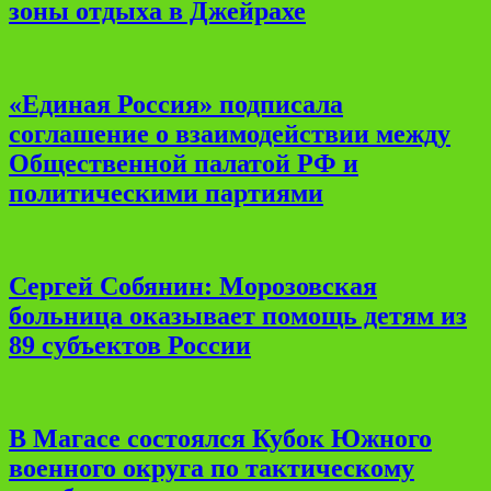
зоны отдыха в Джейрахе
«Единая Россия» подписала
соглашение о взаимодействии между
Общественной палатой РФ и
политическими партиями
Сергей Собянин: Морозовская
больница оказывает помощь детям из
89 субъектов России
В Магасе состоялся Кубок Южного
военного округа по тактическому