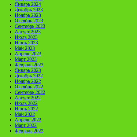
Январь 2024
Декабрь 2023
Ноябрь 2023
Октябрь 2023
Сентябрь 2023
Август 2023
Июль 2023
Июнь 2023
Май 2023
Апрель 2023
Март 2023
Февраль 2023
Январь 2023
Декабрь 2022
Ноябрь 2022
Октябрь 2022
Сентябрь 2022
Август 2022
Июль 2022
Июнь 2022
Май 2022
Апрель 2022
Март 2022
Февраль 2022