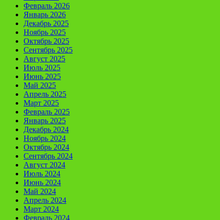
Февраль 2026
Январь 2026
Декабрь 2025
Ноябрь 2025
Октябрь 2025
Сентябрь 2025
Август 2025
Июль 2025
Июнь 2025
Май 2025
Апрель 2025
Март 2025
Февраль 2025
Январь 2025
Декабрь 2024
Ноябрь 2024
Октябрь 2024
Сентябрь 2024
Август 2024
Июль 2024
Июнь 2024
Май 2024
Апрель 2024
Март 2024
Февраль 2024