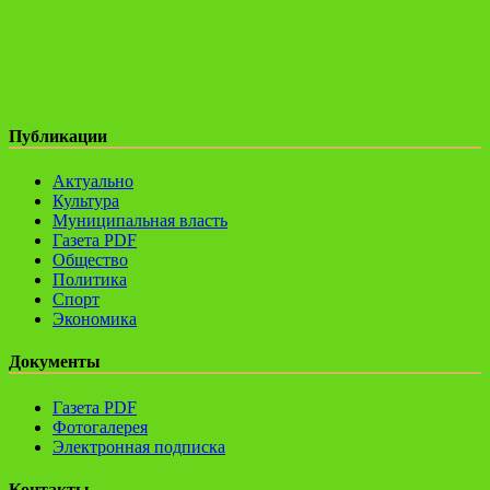
Публикации
Актуально
Культура
Муниципальная власть
Газета PDF
Общество
Политика
Спорт
Экономика
Документы
Газета PDF
Фотогалерея
Электронная подписка
Контакты