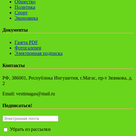
Общество
Политика
Спорт
Экономика
Документы
Газета PDF
Фотогалерея
Электронная подписка
Контакты
РФ, 386001, Республика Ингушетия, г.Магас, пр-т Зязикова, д.
2
Email: vestimagas@mail.ru
Подписаться!
Убрать из рассылки