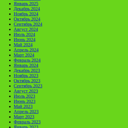
Январь 2025
Декабрь 2024
Ноябрь 2024
Октябрь 2024
Сентябрь 2024
Август 2024
Июль 2024
Июнь 2024
Май 2024
Апрель 2024
Март 2024
Февраль 2024
Январь 2024
Декабрь 2023
Ноябрь 2023
Октябрь 2023
Сентябрь 2023
Август 2023
Июль 2023
Июнь 2023
Май 2023
Апрель 2023
Март 2023
Февраль 2023
Январь 2023