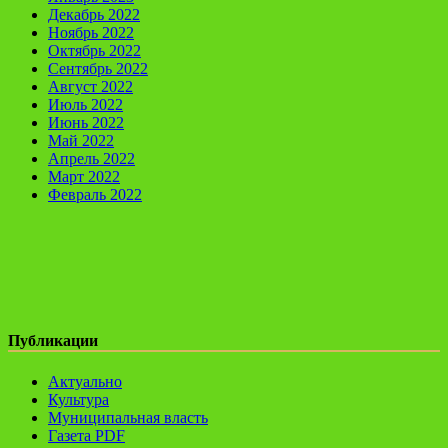
Декабрь 2022
Ноябрь 2022
Октябрь 2022
Сентябрь 2022
Август 2022
Июль 2022
Июнь 2022
Май 2022
Апрель 2022
Март 2022
Февраль 2022
Публикации
Актуально
Культура
Муниципальная власть
Газета PDF