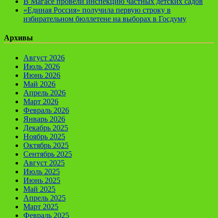
В Магасе провели инспекцию частных детских садов
«Единая Россия» получила первую строку в
избирательном бюллетене на выборах в Госдуму
Архивы
Август 2026
Июль 2026
Июнь 2026
Май 2026
Апрель 2026
Март 2026
Февраль 2026
Январь 2026
Декабрь 2025
Ноябрь 2025
Октябрь 2025
Сентябрь 2025
Август 2025
Июль 2025
Июнь 2025
Май 2025
Апрель 2025
Март 2025
Февраль 2025