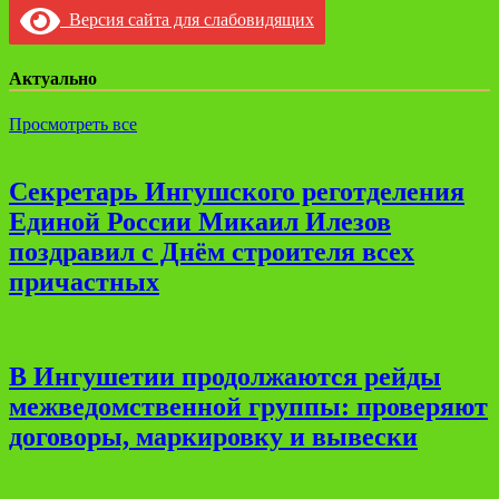
Версия сайта для слабовидящих
Актуально
Просмотреть все
Секретарь Ингушского реготделения
Единой России Микаил Илезов
поздравил с Днём строителя всех
причастных
В Ингушетии продолжаются рейды
межведомственной группы: проверяют
договоры, маркировку и вывески