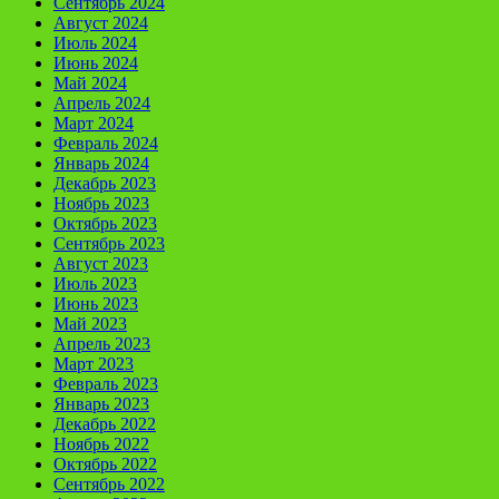
Сентябрь 2024
Август 2024
Июль 2024
Июнь 2024
Май 2024
Апрель 2024
Март 2024
Февраль 2024
Январь 2024
Декабрь 2023
Ноябрь 2023
Октябрь 2023
Сентябрь 2023
Август 2023
Июль 2023
Июнь 2023
Май 2023
Апрель 2023
Март 2023
Февраль 2023
Январь 2023
Декабрь 2022
Ноябрь 2022
Октябрь 2022
Сентябрь 2022