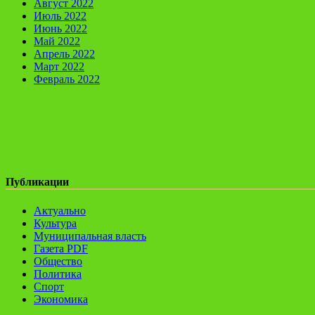
Август 2022
Июль 2022
Июнь 2022
Май 2022
Апрель 2022
Март 2022
Февраль 2022
Публикации
Актуально
Культура
Муниципальная власть
Газета PDF
Общество
Политика
Спорт
Экономика