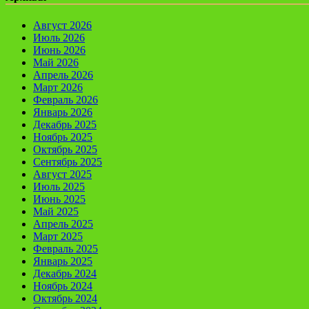
Август 2026
Июль 2026
Июнь 2026
Май 2026
Апрель 2026
Март 2026
Февраль 2026
Январь 2026
Декабрь 2025
Ноябрь 2025
Октябрь 2025
Сентябрь 2025
Август 2025
Июль 2025
Июнь 2025
Май 2025
Апрель 2025
Март 2025
Февраль 2025
Январь 2025
Декабрь 2024
Ноябрь 2024
Октябрь 2024