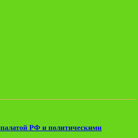
 палатой РФ и политическими