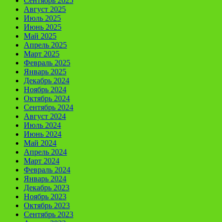
Сентябрь 2025
Август 2025
Июль 2025
Июнь 2025
Май 2025
Апрель 2025
Март 2025
Февраль 2025
Январь 2025
Декабрь 2024
Ноябрь 2024
Октябрь 2024
Сентябрь 2024
Август 2024
Июль 2024
Июнь 2024
Май 2024
Апрель 2024
Март 2024
Февраль 2024
Январь 2024
Декабрь 2023
Ноябрь 2023
Октябрь 2023
Сентябрь 2023