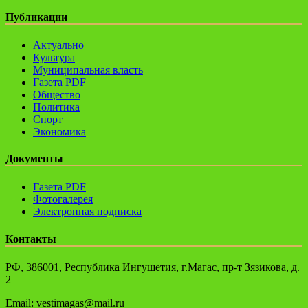
Публикации
Актуально
Культура
Муниципальная власть
Газета PDF
Общество
Политика
Спорт
Экономика
Документы
Газета PDF
Фотогалерея
Электронная подписка
Контакты
РФ, 386001, Республика Ингушетия, г.Магас, пр-т Зязикова, д.
2
Email: vestimagas@mail.ru