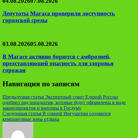
04.08.2026
07.08.2026
Депутаты Магаса проверили доступность
городской среды
03.08.2026
05.08.2026
В Магасе активно борются с амброзией,
представляющей опасность для здоровья
горожан
Навигация по записям
Предыдущая статья
Экспертный совет Единой России
одобрил ряд инициатив, которые будут оформлены в виде
законопроектов и внесены в Госдуму
Следующая статья
В горной Ингушетии создаются
кемпинговые зоны отдыха