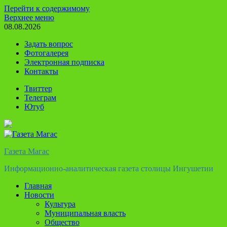
Перейти к содержимому
Верхнее меню
08.08.2026
Задать вопрос
Фотогалерея
Электронная подписка
Контакты
Твиттер
Телеграм
Ютуб
Газета Магас
Информационно-аналитическая газета столицы Ингушетии
Главная
Новости
Культура
Муниципальная власть
Общество