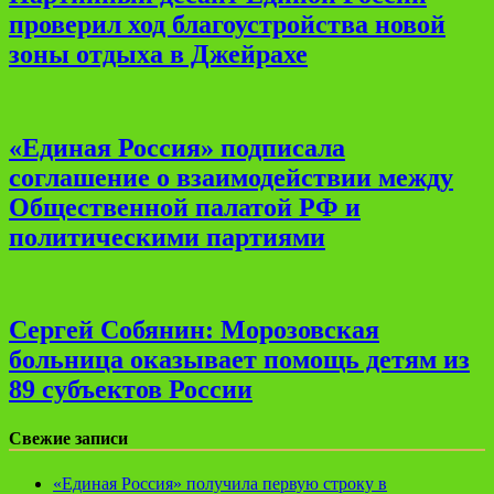
проверил ход благоустройства новой
зоны отдыха в Джейрахе
«Единая Россия» подписала
соглашение о взаимодействии между
Общественной палатой РФ и
политическими партиями
Сергей Собянин: Морозовская
больница оказывает помощь детям из
89 субъектов России
Свежие записи
«Единая Россия» получила первую строку в