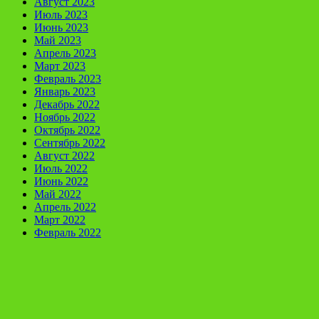
Август 2023
Июль 2023
Июнь 2023
Май 2023
Апрель 2023
Март 2023
Февраль 2023
Январь 2023
Декабрь 2022
Ноябрь 2022
Октябрь 2022
Сентябрь 2022
Август 2022
Июль 2022
Июнь 2022
Май 2022
Апрель 2022
Март 2022
Февраль 2022