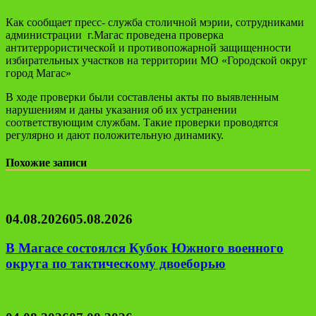
Как сообщает пресс- служба столичной мэрии, сотрудниками
администрации г.Магас проведена проверка
антитеррористической и противопожарной защищенности
избирательных участков на территории МО «Городской округ
город Магас»
В ходе проверки были составлены акты по выявленным
нарушениям и даны указания об их устранении
соответствующим службам. Такие проверки проводятся
регулярно и дают положительную динамику.
Похожие записи
04.08.2026
05.08.2026
В Магасе состоялся Кубок Южного военного
округа по тактическому двоеборью