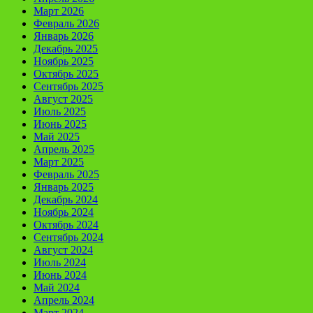
Март 2026
Февраль 2026
Январь 2026
Декабрь 2025
Ноябрь 2025
Октябрь 2025
Сентябрь 2025
Август 2025
Июль 2025
Июнь 2025
Май 2025
Апрель 2025
Март 2025
Февраль 2025
Январь 2025
Декабрь 2024
Ноябрь 2024
Октябрь 2024
Сентябрь 2024
Август 2024
Июль 2024
Июнь 2024
Май 2024
Апрель 2024
Март 2024