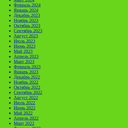
Февраль 2024
Январь 2024
Декабрь 2023
Ноябрь 2023
Октябрь 2023
Сентябрь 2023
Август 2023
Июль 2023
Июнь 2023
Май 2023
Апрель 2023
Март 2023
Февраль 2023
Январь 2023
Декабрь 2022
Ноябрь 2022
Октябрь 2022
Сентябрь 2022
Август 2022
Июль 2022
Июнь 2022
Май 2022
Апрель 2022
Март 2022