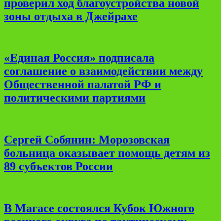
проверил ход благоустройства новой
зоны отдыха в Джейрахе
«Единая Россия» подписала
соглашение о взаимодействии между
Общественной палатой РФ и
политическими партиями
Сергей Собянин: Морозовская
больница оказывает помощь детям из
89 субъектов России
В Магасе состоялся Кубок Южного