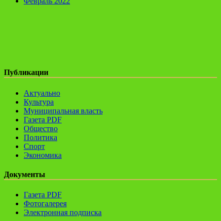
Февраль 2022
Публикации
Актуально
Культура
Муниципальная власть
Газета PDF
Общество
Политика
Спорт
Экономика
Документы
Газета PDF
Фотогалерея
Электронная подписка