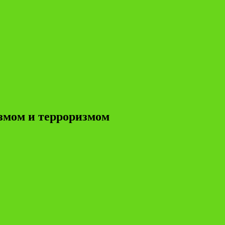
измом и терроризмом