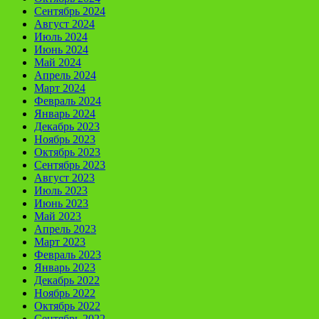
Сентябрь 2024
Август 2024
Июль 2024
Июнь 2024
Май 2024
Апрель 2024
Март 2024
Февраль 2024
Январь 2024
Декабрь 2023
Ноябрь 2023
Октябрь 2023
Сентябрь 2023
Август 2023
Июль 2023
Июнь 2023
Май 2023
Апрель 2023
Март 2023
Февраль 2023
Январь 2023
Декабрь 2022
Ноябрь 2022
Октябрь 2022
Сентябрь 2022