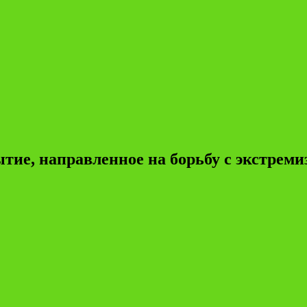
ытие, направленное на борьбу с экстрем