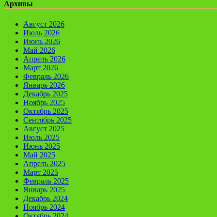
Архивы
Август 2026
Июль 2026
Июнь 2026
Май 2026
Апрель 2026
Март 2026
Февраль 2026
Январь 2026
Декабрь 2025
Ноябрь 2025
Октябрь 2025
Сентябрь 2025
Август 2025
Июль 2025
Июнь 2025
Май 2025
Апрель 2025
Март 2025
Февраль 2025
Январь 2025
Декабрь 2024
Ноябрь 2024
Октябрь 2024