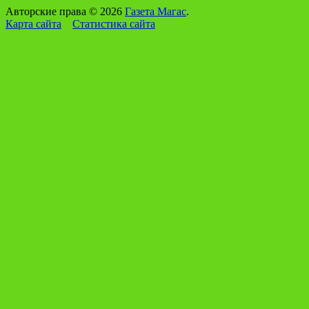
Авторские права © 2026
Газета Магас
.
Карта сайта
Статистика сайта