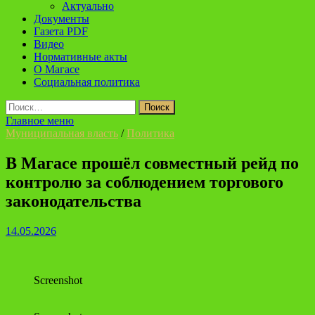
Актуально
Документы
Газета PDF
Видео
Нормативные акты
О Магасе
Социальная политика
Найти:
Главное меню
Муниципальная власть
/
Политика
В Магасе прошёл совместный рейд по
контролю за соблюдением торгового
законодательства
14.05.2026
Screenshot