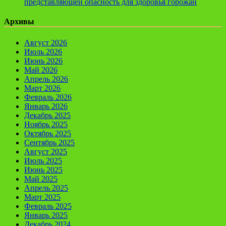
представляющей опасность для здоровья горожан
Архивы
Август 2026
Июль 2026
Июнь 2026
Май 2026
Апрель 2026
Март 2026
Февраль 2026
Январь 2026
Декабрь 2025
Ноябрь 2025
Октябрь 2025
Сентябрь 2025
Август 2025
Июль 2025
Июнь 2025
Май 2025
Апрель 2025
Март 2025
Февраль 2025
Январь 2025
Декабрь 2024