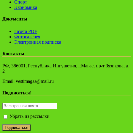
Спорт
Экономика
Документы
Газета PDF
Фотогалерея
Электронная подписка
Контакты
РФ, 386001, Республика Ингушетия, г.Магас, пр-т Зязикова, д.
2
Email: vestimagas@mail.ru
Подписаться!
Убрать из рассылки