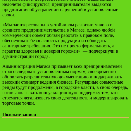
недочёты фиксируются, предпринимателям выдаются
предписания об устранении нарушений в установленные
сроки.
«Мы заинтересованы в устойчивом развитии малого и
среднего предпринимательства в Магасе, однако любой
коммерческий объект обязан работать в правовом поле,
обеспечивать безопасность продукции и соблюдать
санитарные требования. Это не просто формальность, а
гарантия здоровья и доверия горожан», — подчеркнули в
администрации города.
Администрация Магаса призывает всех предпринимателей
строго следовать установленным нормам, своевременно
обновлять разрешительную документацию и поддерживать
высокий стандарт ведения бизнеса. Регулярные совместные
рейды будут продолжены, а городские власти, в свою очередь,
готовы оказывать консультационную поддержку тем, кто
стремится легализовать свою деятельность и модернизировать
торговые точки.
Похожие записи