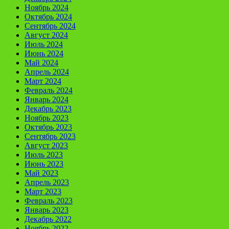
Ноябрь 2024
Октябрь 2024
Сентябрь 2024
Август 2024
Июль 2024
Июнь 2024
Май 2024
Апрель 2024
Март 2024
Февраль 2024
Январь 2024
Декабрь 2023
Ноябрь 2023
Октябрь 2023
Сентябрь 2023
Август 2023
Июль 2023
Июнь 2023
Май 2023
Апрель 2023
Март 2023
Февраль 2023
Январь 2023
Декабрь 2022
Ноябрь 2022