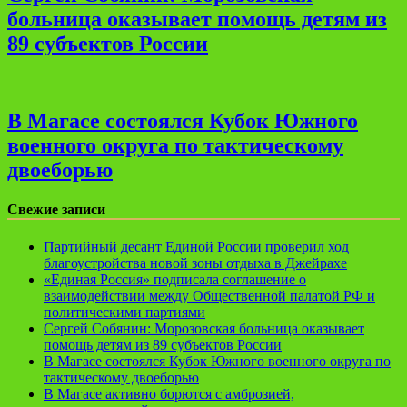
больница оказывает помощь детям из
89 субъектов России
В Магасе состоялся Кубок Южного
военного округа по тактическому
двоеборью
Свежие записи
Партийный десант Единой России проверил ход
благоустройства новой зоны отдыха в Джейрахе
«Единая Россия» подписала соглашение о
взаимодействии между Общественной палатой РФ и
политическими партиями
Сергей Собянин: Морозовская больница оказывает
помощь детям из 89 субъектов России
В Магасе состоялся Кубок Южного военного округа по
тактическому двоеборью
В Магасе активно борются с амброзией,