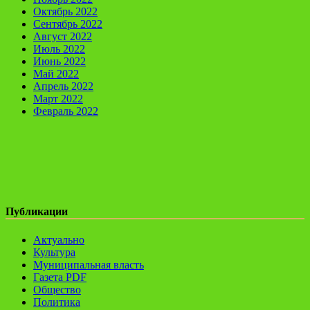
Октябрь 2022
Сентябрь 2022
Август 2022
Июль 2022
Июнь 2022
Май 2022
Апрель 2022
Март 2022
Февраль 2022
Публикации
Актуально
Культура
Муниципальная власть
Газета PDF
Общество
Политика