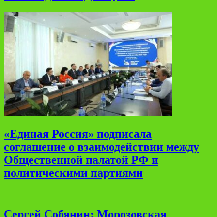
«Единая Россия» подписала
соглашение о взаимодействии между
Общественной палатой РФ и
политическими партиями
Сергей Собянин: Морозовская