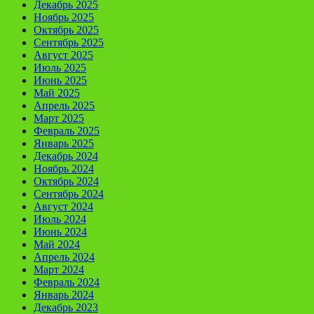
Декабрь 2025
Ноябрь 2025
Октябрь 2025
Сентябрь 2025
Август 2025
Июль 2025
Июнь 2025
Май 2025
Апрель 2025
Март 2025
Февраль 2025
Январь 2025
Декабрь 2024
Ноябрь 2024
Октябрь 2024
Сентябрь 2024
Август 2024
Июль 2024
Июнь 2024
Май 2024
Апрель 2024
Март 2024
Февраль 2024
Январь 2024
Декабрь 2023