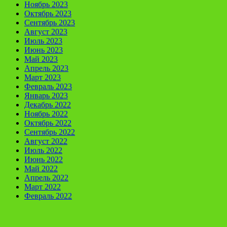
Ноябрь 2023
Октябрь 2023
Сентябрь 2023
Август 2023
Июль 2023
Июнь 2023
Май 2023
Апрель 2023
Март 2023
Февраль 2023
Январь 2023
Декабрь 2022
Ноябрь 2022
Октябрь 2022
Сентябрь 2022
Август 2022
Июль 2022
Июнь 2022
Май 2022
Апрель 2022
Март 2022
Февраль 2022