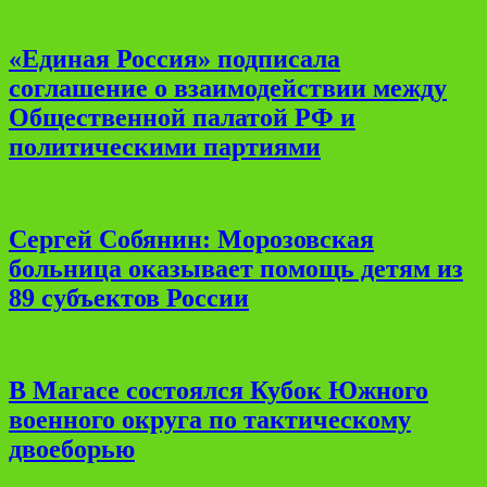
«Единая Россия» подписала
соглашение о взаимодействии между
Общественной палатой РФ и
политическими партиями
Сергей Собянин: Морозовская
больница оказывает помощь детям из
89 субъектов России
В Магасе состоялся Кубок Южного
военного округа по тактическому
двоеборью