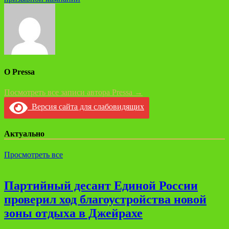
записям
О Pressa
Посмотреть все записи автора Pressa →
Версия сайта для слабовидящих
Актуально
Просмотреть все
Партийный десант Единой России
проверил ход благоустройства новой
зоны отдыха в Джейрахе