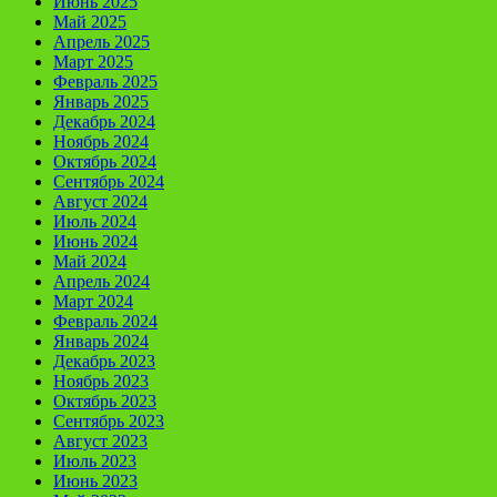
Июнь 2025
Май 2025
Апрель 2025
Март 2025
Февраль 2025
Январь 2025
Декабрь 2024
Ноябрь 2024
Октябрь 2024
Сентябрь 2024
Август 2024
Июль 2024
Июнь 2024
Май 2024
Апрель 2024
Март 2024
Февраль 2024
Январь 2024
Декабрь 2023
Ноябрь 2023
Октябрь 2023
Сентябрь 2023
Август 2023
Июль 2023
Июнь 2023