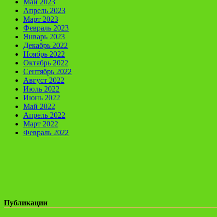
Май 2023
Апрель 2023
Март 2023
Февраль 2023
Январь 2023
Декабрь 2022
Ноябрь 2022
Октябрь 2022
Сентябрь 2022
Август 2022
Июль 2022
Июнь 2022
Май 2022
Апрель 2022
Март 2022
Февраль 2022
Публикации