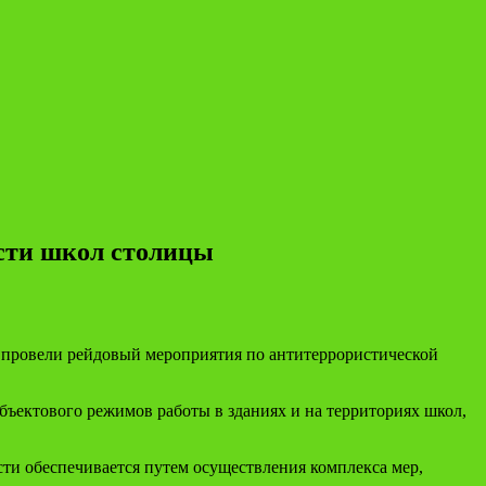
сти школ столицы
 провели рейдовый мероприятия по антитеррористической
ъектового режимов работы в зданиях и на территориях школ,
ти обеспечивается путем осуществления комплекса мер,