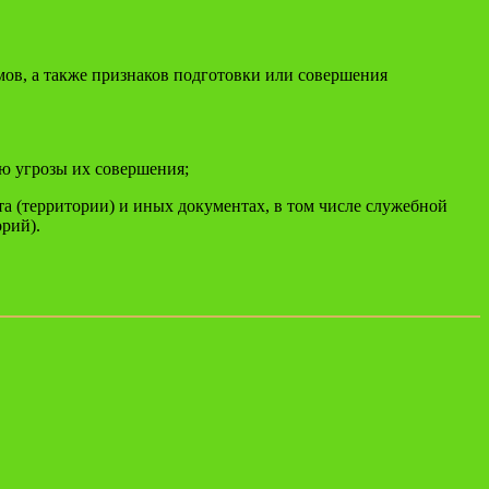
ов, а также признаков подготовки или совершения
ю угрозы их совершения;
а (территории) и иных документах, в том числе служебной
рий).