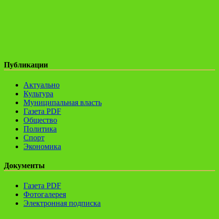
Публикации
Актуально
Культура
Муниципальная власть
Газета PDF
Общество
Политика
Спорт
Экономика
Документы
Газета PDF
Фотогалерея
Электронная подписка