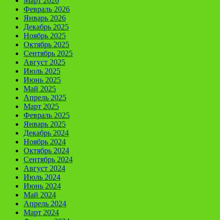
Март 2026
Февраль 2026
Январь 2026
Декабрь 2025
Ноябрь 2025
Октябрь 2025
Сентябрь 2025
Август 2025
Июль 2025
Июнь 2025
Май 2025
Апрель 2025
Март 2025
Февраль 2025
Январь 2025
Декабрь 2024
Ноябрь 2024
Октябрь 2024
Сентябрь 2024
Август 2024
Июль 2024
Июнь 2024
Май 2024
Апрель 2024
Март 2024