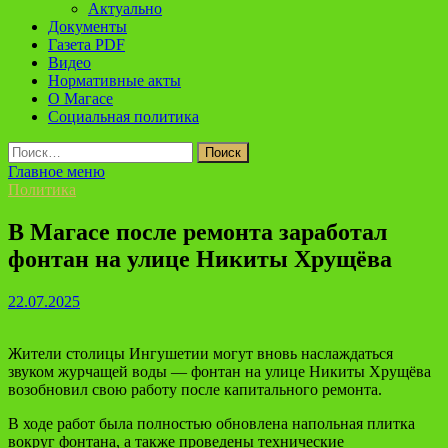
Актуально
Документы
Газета PDF
Видео
Нормативные акты
О Магасе
Социальная политика
Найти:
Главное меню
Политика
В Магасе после ремонта заработал
фонтан на улице Никиты Хрущёва
22.07.2025
Жители столицы Ингушетии могут вновь наслаждаться
звуком журчащей воды — фонтан на улице Никиты Хрущёва
возобновил свою работу после капитального ремонта.
В ходе работ была полностью обновлена напольная плитка
вокруг фонтана, а также проведены технические