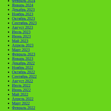
Февраль 2024
Январь 2024
Декабрь 2023
Ноябрь 2023
Октябрь 2023
Сентябрь 2023
Август 2023
Июль 2023
Июнь 2023
Май 2023
Апрель 2023
Март 2023
Февраль 2023
Январь 2023
Декабрь 2022
Ноябрь 2022
Октябрь 2022
Сентябрь 2022
Август 2022
Июль 2022
Июнь 2022
Май 2022
Апрель 2022
Март 2022
Февраль 2022