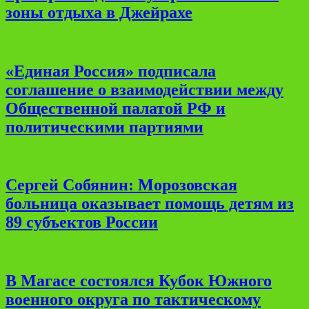
зоны отдыха в Джейрахе
«Единая Россия» подписала
соглашение о взаимодействии между
Общественной палатой РФ и
политическими партиями
Сергей Собянин: Морозовская
больница оказывает помощь детям из
89 субъектов России
В Магасе состоялся Кубок Южного
военного округа по тактическому