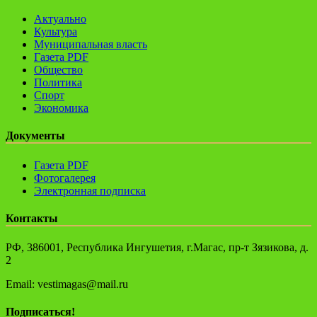
Актуально
Культура
Муниципальная власть
Газета PDF
Общество
Политика
Спорт
Экономика
Документы
Газета PDF
Фотогалерея
Электронная подписка
Контакты
РФ, 386001, Республика Ингушетия, г.Магас, пр-т Зязикова, д.
2
Email: vestimagas@mail.ru
Подписаться!