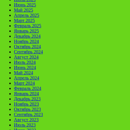
Июнь 2025
Май 2025
Апрель 2025
Март 2025
Февраль 2025
Январь 2025
Декабрь 2024
Ноябрь 2024
Октябрь 2024
Сентябрь 2024
Август 2024
Июль 2024
Июнь 2024
Май 2024
Апрель 2024
Март 2024
Февраль 2024
Январь 2024
Декабрь 2023
Ноябрь 2023
Октябрь 2023
Сентябрь 2023
Август 2023
Июль 2023