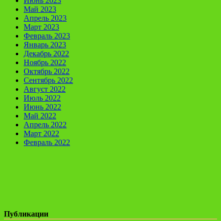
Июнь 2023
Май 2023
Апрель 2023
Март 2023
Февраль 2023
Январь 2023
Декабрь 2022
Ноябрь 2022
Октябрь 2022
Сентябрь 2022
Август 2022
Июль 2022
Июнь 2022
Май 2022
Апрель 2022
Март 2022
Февраль 2022
Публикации