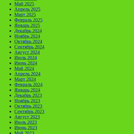
Май 2025
Апрель 2025
Март 2025
Февраль 2025
Январь 2025
Декабрь 2024
Ноябрь 2024
Октябрь 2024
Сентябрь 2024
Август 2024
Июль 2024
Июнь 2024
Май 2024
Апрель 2024
Март 2024
Февраль 2024
Январь 2024
Декабрь 2023
Ноябрь 2023
Октябрь 2023
Сентябрь 2023
Август 2023
Июль 2023
Июнь 2023
Май 2023