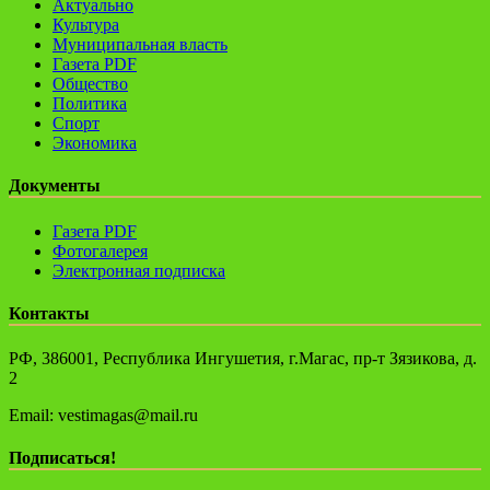
Актуально
Культура
Муниципальная власть
Газета PDF
Общество
Политика
Спорт
Экономика
Документы
Газета PDF
Фотогалерея
Электронная подписка
Контакты
РФ, 386001, Республика Ингушетия, г.Магас, пр-т Зязикова, д.
2
Email: vestimagas@mail.ru
Подписаться!