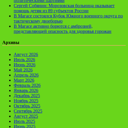
политическими партиями
Сергей Собянин: Морозовская больница оказывает
помощь детям из 89 субъектов России
В Магасе состоялся Кубок Южного военного округа по
тактическому двоеборью
В Магасе активно борются с амброзией,
представляющей опасность для здоровья горожан
Архивы
Август 2026
Июль 2026
Июнь 2026
Май 2026
Апрель 2026
Март 2026
Февраль 2026
Январь 2026
Декабрь 2025
Ноябрь 2025
Октябрь 2025
Сентябрь 2025
Август 2025
Июль 2025
Июнь 2025