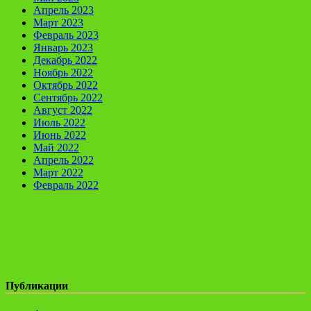
Апрель 2023
Март 2023
Февраль 2023
Январь 2023
Декабрь 2022
Ноябрь 2022
Октябрь 2022
Сентябрь 2022
Август 2022
Июль 2022
Июнь 2022
Май 2022
Апрель 2022
Март 2022
Февраль 2022
Публикации