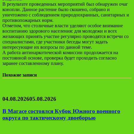
В результате проведенных мероприятий был обнаружен очаг
конопли. Данное растение было скошено, собрано и
уничтожено с соблюдением природоохранных, санитарных и
противопожарных норм.
Отметим, что столичные власти уделяют особое внимание
воспитанию здорового населения: для молодежи и всех
желающих принять участие регулярно проводятся встречи со
специалистами, где участники беседы могут задать
интересующие их вопросы по данной теме.
А работа антинаркотической комиссии продолжается на
постоянной основе, проверка будет проходить согласно
заранее составленному плану.
Похожие записи
04.08.2026
05.08.2026
В Магасе состоялся Кубок Южного военного
округа по тактическому двоеборью