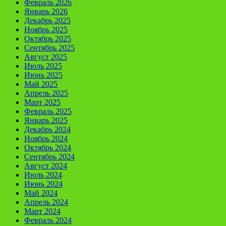
Февраль 2026
Январь 2026
Декабрь 2025
Ноябрь 2025
Октябрь 2025
Сентябрь 2025
Август 2025
Июль 2025
Июнь 2025
Май 2025
Апрель 2025
Март 2025
Февраль 2025
Январь 2025
Декабрь 2024
Ноябрь 2024
Октябрь 2024
Сентябрь 2024
Август 2024
Июль 2024
Июнь 2024
Май 2024
Апрель 2024
Март 2024
Февраль 2024