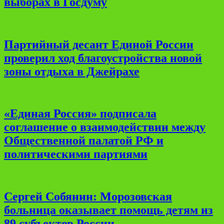
выборах в Госдуму
Партийный десант Единой России
проверил ход благоустройства новой
зоны отдыха в Джейрахе
«Единая Россия» подписала
соглашение о взаимодействии между
Общественной палатой РФ и
политическими партиями
Сергей Собянин: Морозовская
больница оказывает помощь детям из
89 субъектов России