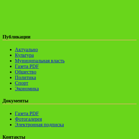
Публикации
Актуально
Культура
Муниципальная власть
Газета PDF
Общество
Политика
Спорт
Экономика
Документы
Газета PDF
Фотогалерея
Электронная подписка
Контакты